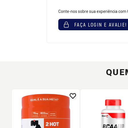
Conte-nos sobre sua experiência com
FAÇA LOGIN E AVALIE!
QUE