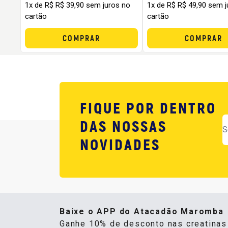
1x de R$ R$ 39,90 sem juros no
1x de R$ R$ 49,90 sem j
cartão
cartão
COMPRAR
COMPRAR
FIQUE POR DENTRO
DAS NOSSAS
NOVIDADES
Baixe o APP do Atacadão Maromba
Ganhe 10% de desconto nas creatina