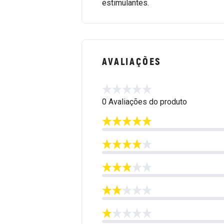
estimulantes.
AVALIAÇÕES
0 Avaliações do produto