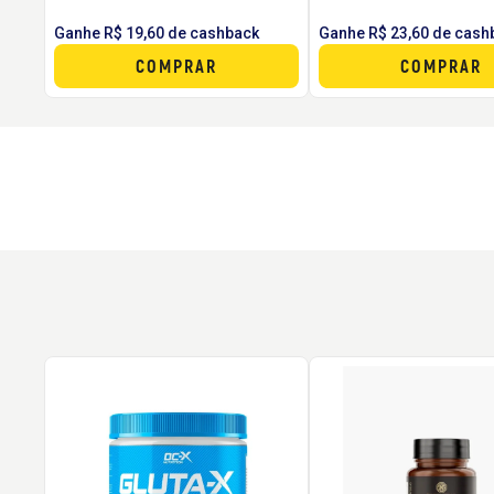
Ganhe R$ 19,60 de cashback
Ganhe R$ 23,60 de cash
COMPRAR
COMPRAR