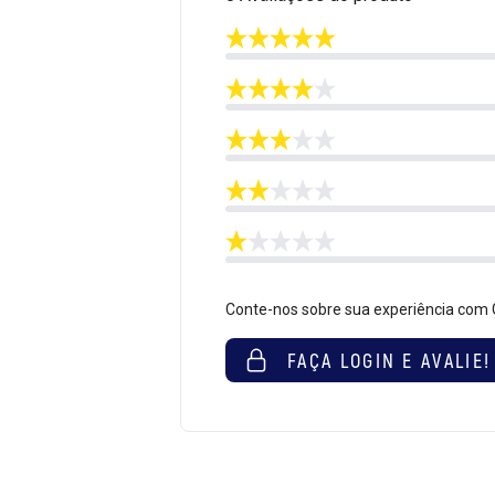
Conte-nos sobre sua experiência com
FAÇA LOGIN E AVALIE!