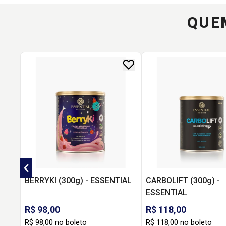
QUE
BERRYKI (300g) - ESSENTIAL
CARBOLIFT (300g) -
ESSENTIAL
R$ 98,00
R$ 118,00
R$ 98,00 no boleto
R$ 118,00 no boleto