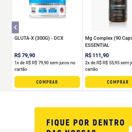
GLUTA-X (300G) - DCX
Mg Complex (90 Caps
ESSENTIAL
R$ 79,90
R$ 111,90
1x de R$ R$ 79,90 sem juros no
2x de R$ R$ 55,95 sem j
cartão
cartão
COMPRAR
COMPRAR
FIQUE POR DENTRO