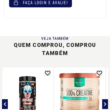
FAÇA LOGIN E AVALIE!
VEJA TAMBÉM
QUEM COMPROU, COMPROU
TAMBÉM