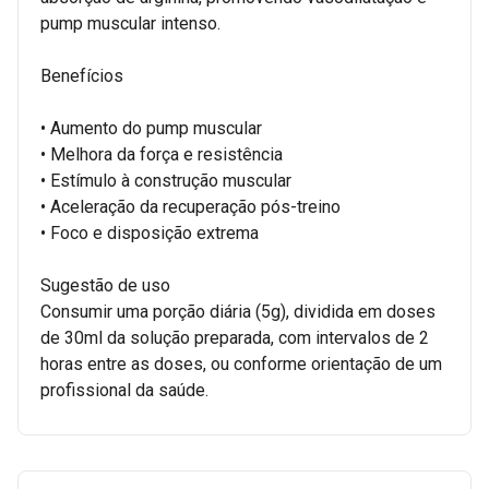
pump muscular intenso.
Benefícios
• Aumento do pump muscular
• Melhora da força e resistência
• Estímulo à construção muscular
• Aceleração da recuperação pós-treino
• Foco e disposição extrema
Sugestão de uso
Consumir uma porção diária (5g), dividida em doses
de 30ml da solução preparada, com intervalos de 2
horas entre as doses, ou conforme orientação de um
profissional da saúde.