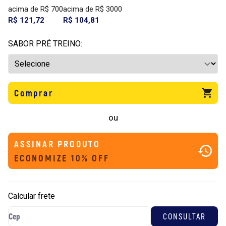
acima de R$ 700
acima de R$ 3000
R$ 121,72
R$ 104,81
SABOR PRÉ TREINO:
Comprar
ou
ASSINAR PRODUTO
ECONOMIZE 10% OFF
Calcular frete