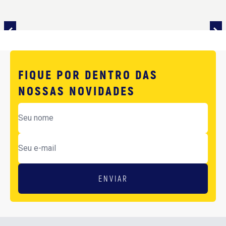
FIQUE POR DENTRO DAS
NOSSAS NOVIDADES
ENVIAR