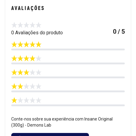
AVALIAÇÕES
0 / 5
0 Avaliações do produto
Conte-nos sobre sua experiência com Insane Original
(300g) - Demons Lab