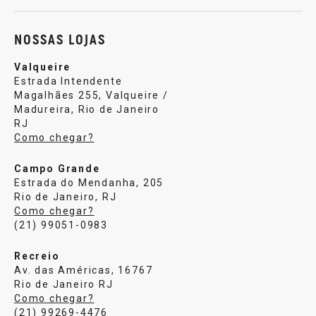
NOSSAS LOJAS
Valqueire
Estrada Intendente
Magalhães 255, Valqueire /
Madureira, Rio de Janeiro
RJ
Como chegar?
Campo Grande
Estrada do Mendanha, 205
Rio de Janeiro, RJ
Como chegar?
(21) 99051-0983
Recreio
Av. das Américas, 16767
Rio de Janeiro RJ
Como chegar?
(21) 99269-4476