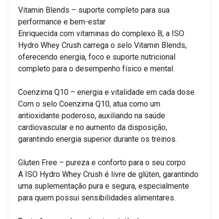
Vitamin Blends – suporte completo para sua
performance e bem-estar
Enriquecida com vitaminas do complexo B, a ISO
Hydro Whey Crush carrega o selo Vitamin Blends,
oferecendo energia, foco e suporte nutricional
completo para o desempenho físico e mental.
Coenzima Q10 – energia e vitalidade em cada dose
Com o selo Coenzima Q10, atua como um
antioxidante poderoso, auxiliando na saúde
cardiovascular e no aumento da disposição,
garantindo energia superior durante os treinos.
Gluten Free – pureza e conforto para o seu corpo
A ISO Hydro Whey Crush é livre de glúten, garantindo
uma suplementação pura e segura, especialmente
para quem possui sensibilidades alimentares.