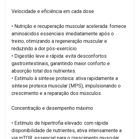
Velocidade e eficiência em cada dose
• Nutrição e recuperação muscular acelerada: fornece
aminoácidos essenciais imediatamente após o
treino, otimizando a regeneração muscular e
reduzindo a dor pós-exercício.
• Digestão leve e rápida: evita desconfortos
gastrointestinais, garantindo maior conforto e
absorção total dos nutrientes.
• Estímulo à síntese proteica: ativa rapidamente a
síntese proteica muscular (MPS), impulsionando o
crescimento e a reparação dos músculos.
Concentração e desempenho máximo
• Estímulo de hipertrofia elevado: com rápida
disponibilidade de nutrientes, ativa intensamente a
via mTOR, essencial para o crescimento muscular