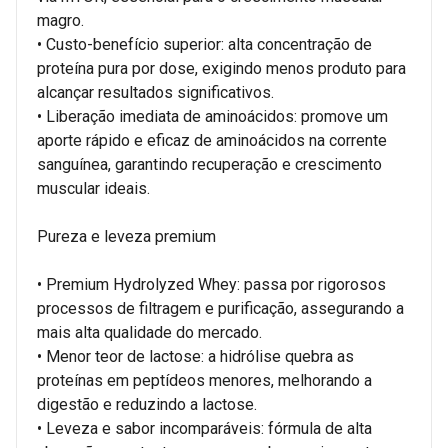
magro.
• Custo-benefício superior: alta concentração de
proteína pura por dose, exigindo menos produto para
alcançar resultados significativos.
• Liberação imediata de aminoácidos: promove um
aporte rápido e eficaz de aminoácidos na corrente
sanguínea, garantindo recuperação e crescimento
muscular ideais.
Pureza e leveza premium
• Premium Hydrolyzed Whey: passa por rigorosos
processos de filtragem e purificação, assegurando a
mais alta qualidade do mercado.
• Menor teor de lactose: a hidrólise quebra as
proteínas em peptídeos menores, melhorando a
digestão e reduzindo a lactose.
• Leveza e sabor incomparáveis: fórmula de alta