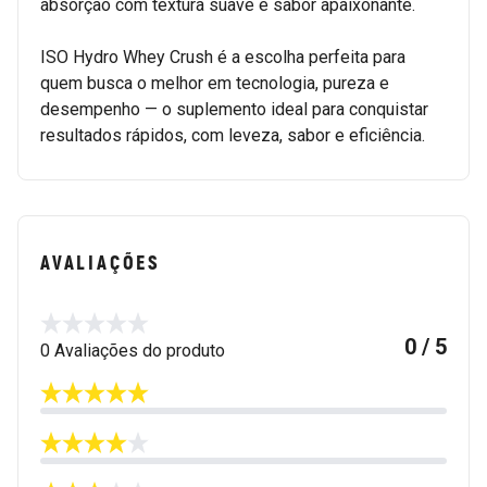
absorção com textura suave e sabor apaixonante.
ISO Hydro Whey Crush é a escolha perfeita para
quem busca o melhor em tecnologia, pureza e
desempenho — o suplemento ideal para conquistar
resultados rápidos, com leveza, sabor e eficiência.
AVALIAÇÕES
0 / 5
0 Avaliações do produto