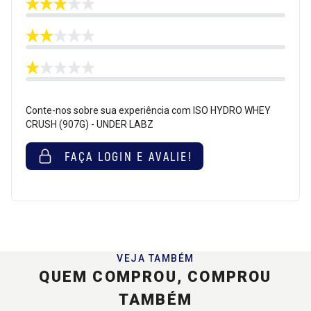
Conte-nos sobre sua experiência com ISO HYDRO WHEY
CRUSH (907G) - UNDER LABZ
FAÇA LOGIN E AVALIE!
VEJA TAMBÉM
QUEM COMPROU, COMPROU
TAMBÉM