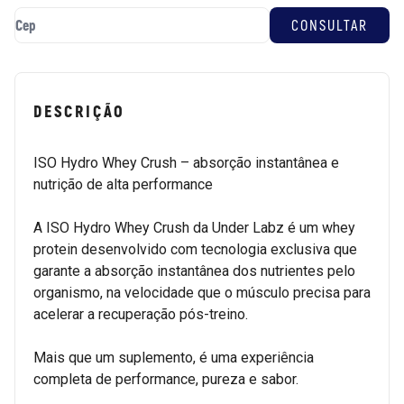
DESCRIÇÃO
ISO Hydro Whey Crush – absorção instantânea e
nutrição de alta performance
A ISO Hydro Whey Crush da Under Labz é um whey
protein desenvolvido com tecnologia exclusiva que
garante a absorção instantânea dos nutrientes pelo
organismo, na velocidade que o músculo precisa para
acelerar a recuperação pós-treino.
Mais que um suplemento, é uma experiência
completa de performance, pureza e sabor.