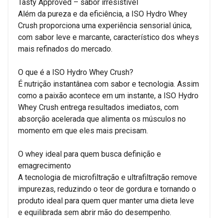
Tasty Approved – sabor irresistível
Além da pureza e da eficiência, a ISO Hydro Whey
Crush proporciona uma experiência sensorial única,
com sabor leve e marcante, característico dos wheys
mais refinados do mercado.
O que é a ISO Hydro Whey Crush?
É nutrição instantânea com sabor e tecnologia. Assim
como a paixão acontece em um instante, a ISO Hydro
Whey Crush entrega resultados imediatos, com
absorção acelerada que alimenta os músculos no
momento em que eles mais precisam.
O whey ideal para quem busca definição e
emagrecimento
A tecnologia de microfiltração e ultrafiltração remove
impurezas, reduzindo o teor de gordura e tornando o
produto ideal para quem quer manter uma dieta leve
e equilibrada sem abrir mão do desempenho.