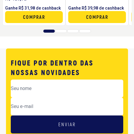
Ganhe R$ 31,98 de cashback
Ganhe R$ 39,98 de cashback
G
COMPRAR
COMPRAR
FIQUE POR DENTRO DAS
NOSSAS NOVIDADES
ENVIAR