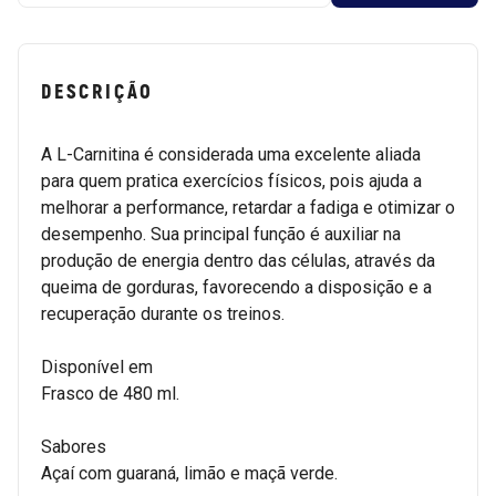
DESCRIÇÃO
A L-Carnitina é considerada uma excelente aliada
para quem pratica exercícios físicos, pois ajuda a
melhorar a performance, retardar a fadiga e otimizar o
desempenho. Sua principal função é auxiliar na
produção de energia dentro das células, através da
queima de gorduras, favorecendo a disposição e a
recuperação durante os treinos.
Disponível em
Frasco de 480 ml.
Sabores
Açaí com guaraná, limão e maçã verde.