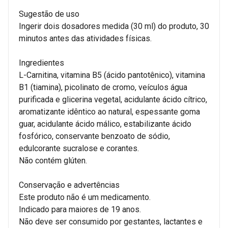
Sugestão de uso
Ingerir dois dosadores medida (30 ml) do produto, 30
minutos antes das atividades físicas.
Ingredientes
L-Carnitina, vitamina B5 (ácido pantotênico), vitamina
B1 (tiamina), picolinato de cromo, veículos água
purificada e glicerina vegetal, acidulante ácido cítrico,
aromatizante idêntico ao natural, espessante goma
guar, acidulante ácido málico, estabilizante ácido
fosfórico, conservante benzoato de sódio,
edulcorante sucralose e corantes.
Não contém glúten.
Conservação e advertências
Este produto não é um medicamento.
Indicado para maiores de 19 anos.
Não deve ser consumido por gestantes, lactantes e