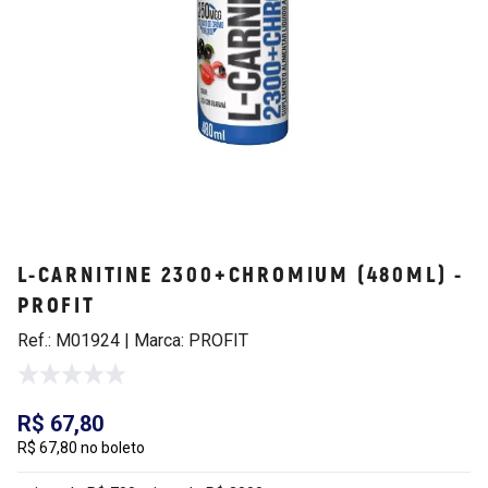
L-CARNITINE 2300+CHROMIUM (480ML) -
PROFIT
Ref.: M01924 | Marca: PROFIT
R$ 67,80
R$ 67,80 no boleto