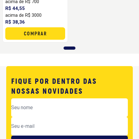
acima de R$ 700
R$ 44,55
acima de R$ 3000
R$ 38,36
COMPRAR
FIQUE POR DENTRO DAS
NOSSAS NOVIDADES