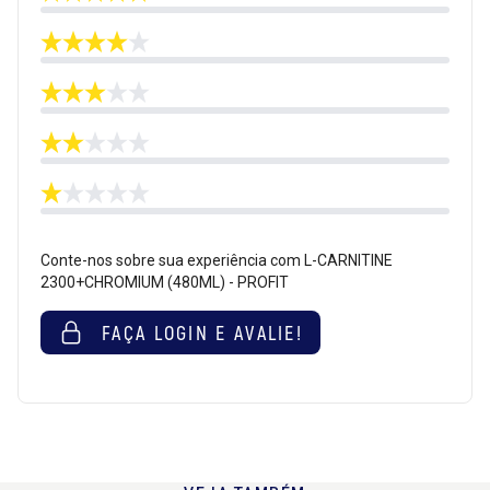
Conte-nos sobre sua experiência com L-CARNITINE
2300+CHROMIUM (480ML) - PROFIT
FAÇA LOGIN E AVALIE!