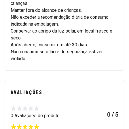
crianças.
Manter fora do alcance de crianças.
Não exceder a recomendação diária de consumo
indicada na embalagem.
Conservar ao abrigo da luz solar, em local fresco e
seco.
Após aberto, consumir em até 30 dias.
Não consumir se o lacre de segurança estiver
violado.
AVALIAÇÕES
0 / 5
0 Avaliações do produto