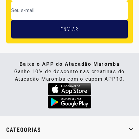
ENVIAR
Baixe o APP do Atacadão Maromba
Ganhe 10% de desconto nas creatinas do
Atacadão Maromba com o cupom APP10.
CATEGORIAS