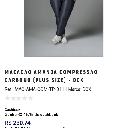
MACACÃO AMANDA COMPRESSÃO
CARBONO (PLUS SIZE) - DCX
Ref.: MAC-AMA-COM-TP-311 | Marca: DCX
Cashback
Ganhe R$ 46,15 de cashback
R$ 230,74