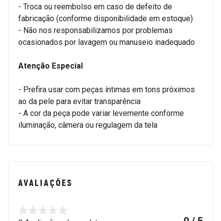
- Troca ou reembolso em caso de defeito de
fabricação (conforme disponibilidade em estoque)
- Não nos responsabilizamos por problemas
ocasionados por lavagem ou manuseio inadequado
Atenção Especial
- Prefira usar com peças íntimas em tons próximos
ao da pele para evitar transparência
- A cor da peça pode variar levemente conforme
iluminação, câmera ou regulagem da tela
AVALIAÇÕES
0 / 5