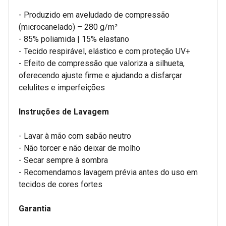
- Produzido em aveludado de compressão
(microcanelado) – 280 g/m²
- 85% poliamida | 15% elastano
- Tecido respirável, elástico e com proteção UV+
- Efeito de compressão que valoriza a silhueta,
oferecendo ajuste firme e ajudando a disfarçar
celulites e imperfeições
Instruções de Lavagem
- Lavar à mão com sabão neutro
- Não torcer e não deixar de molho
- Secar sempre à sombra
- Recomendamos lavagem prévia antes do uso em
tecidos de cores fortes
Garantia