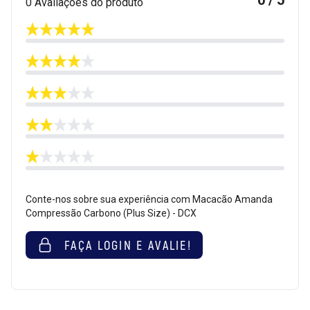
0 Avaliações do produto
Conte-nos sobre sua experiência com Macacão Amanda
Compressão Carbono (Plus Size) - DCX
FAÇA LOGIN E AVALIE!