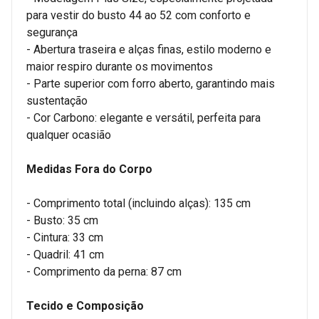
para vestir do busto 44 ao 52 com conforto e
segurança
- Abertura traseira e alças finas, estilo moderno e
maior respiro durante os movimentos
- Parte superior com forro aberto, garantindo mais
sustentação
- Cor Carbono: elegante e versátil, perfeita para
qualquer ocasião
Medidas Fora do Corpo
- Comprimento total (incluindo alças): 135 cm
- Busto: 35 cm
- Cintura: 33 cm
- Quadril: 41 cm
- Comprimento da perna: 87 cm
Tecido e Composição