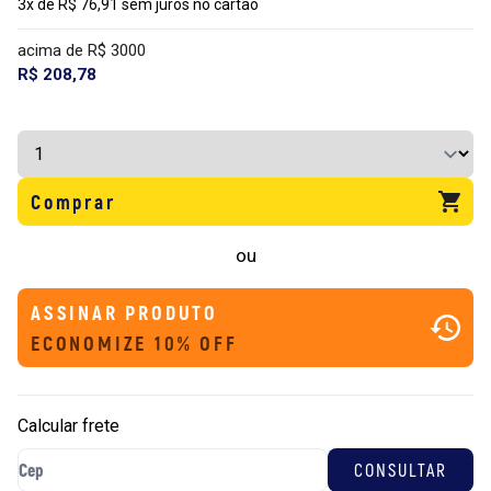
3x de R$ 76,91 sem juros no cartão
acima de R$ 3000
R$ 208,78
Comprar
ou
ASSINAR PRODUTO
ECONOMIZE 10% OFF
Calcular frete