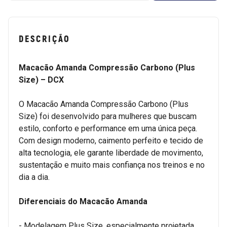
DESCRIÇÃO
Macacão Amanda Compressão Carbono (Plus
Size) – DCX
O Macacão Amanda Compressão Carbono (Plus
Size) foi desenvolvido para mulheres que buscam
estilo, conforto e performance em uma única peça.
Com design moderno, caimento perfeito e tecido de
alta tecnologia, ele garante liberdade de movimento,
sustentação e muito mais confiança nos treinos e no
dia a dia.
Diferenciais do Macacão Amanda
- Modelagem Plus Size, especialmente projetada