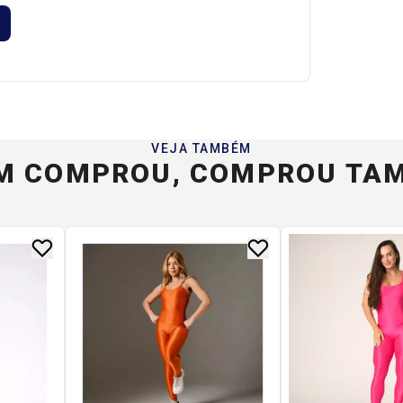
VEJA TAMBÉM
M COMPROU, COMPROU TA