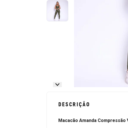
DESCRIÇÃO
Macacão Amanda Compressão Ve