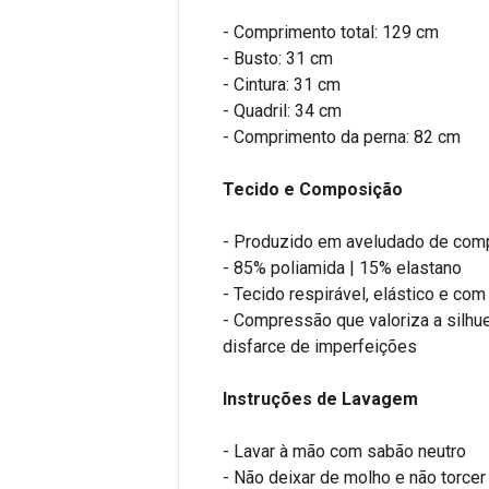
- Comprimento total: 129 cm
- Busto: 31 cm
- Cintura: 31 cm
- Quadril: 34 cm
- Comprimento da perna: 82 cm
Tecido e Composição
- Produzido em aveludado de com
- 85% poliamida | 15% elastano
- Tecido respirável, elástico e co
- Compressão que valoriza a silhue
disfarce de imperfeições
Instruções de Lavagem
- Lavar à mão com sabão neutro
- Não deixar de molho e não torcer