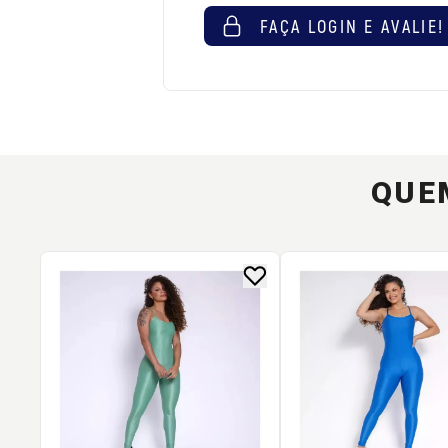
FAÇA LOGIN E AVALIE!
QUE