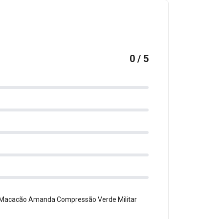
0 / 5
m Macacão Amanda Compressão Verde Militar