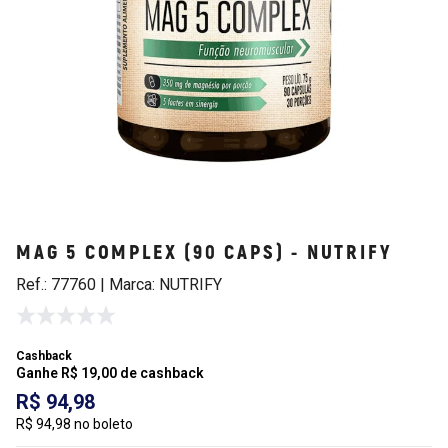
MAG 5 COMPLEX (90 CAPS) - NUTRIFY
Ref.: 77760 | Marca: NUTRIFY
Cashback
Ganhe R$ 19,00 de cashback
R$ 94,98
R$ 94,98 no boleto