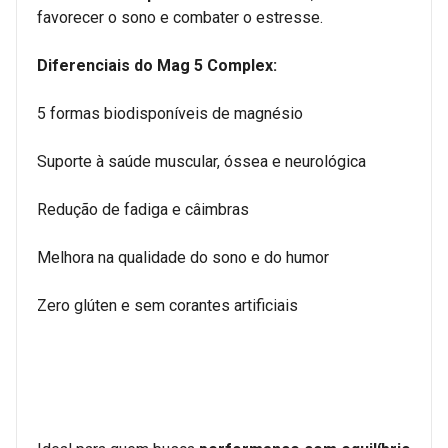
favorecer o sono e combater o estresse.
Diferenciais do Mag 5 Complex:
5 formas biodisponíveis de magnésio
Suporte à saúde muscular, óssea e neurológica
Redução de fadiga e câimbras
Melhora na qualidade do sono e do humor
Zero glúten e sem corantes artificiais