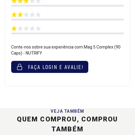
Conte-nos sobre sua experiência com Mag 5 Complex (90
Caps) - NUTRIFY
FAÇA LOGIN E AVALIE!
VEJA TAMBÉM
QUEM COMPROU, COMPROU
TAMBÉM