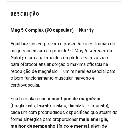
DESCRIÇÃO
Mag 5 Complex (90 cápsulas) – Nutrify
Equilibre seu corpo com o poder de cinco formas de
magnésio em um só produto! O
Mag 5 Complex
da
Nutrify é um suplemento completo desenvolvido
para oferecer alta absorção e máxima eficácia na
reposição de magnésio — um mineral essencial para
o bom funcionamento muscular, nervoso e
cardiovascular.
Sua fórmula reúne
cinco tipos de magnésio
(bisglicinato, taurato, malato, dimalato e treonato),
cada um com propriedades específicas que atuam de
forma sinérgica para proporcionar
mais energia,
melhor desempenho físico e mental
, além de