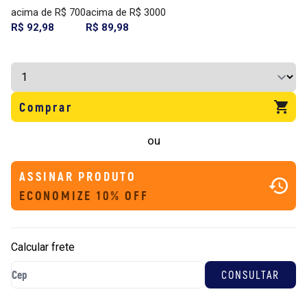
acima de R$ 700
acima de R$ 3000
R$ 92,98
R$ 89,98
Comprar
ou
ASSINAR PRODUTO
ECONOMIZE 10% OFF
Calcular frete