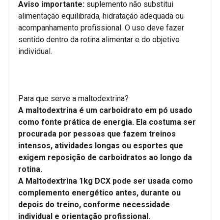
Aviso importante:
suplemento não substitui
alimentação equilibrada, hidratação adequada ou
acompanhamento profissional. O uso deve fazer
sentido dentro da rotina alimentar e do objetivo
individual.
Para que serve a maltodextrina?
A maltodextrina é um carboidrato em pó usado
como fonte prática de energia. Ela costuma ser
procurada por pessoas que fazem treinos
intensos, atividades longas ou esportes que
exigem reposição de carboidratos ao longo da
rotina.
A Maltodextrina 1kg DCX pode ser usada como
complemento energético antes, durante ou
depois do treino, conforme necessidade
individual e orientação profissional.