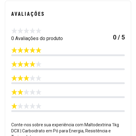
AVALIAÇÕES
0 / 5
0 Avaliações do produto
Conte-nos sobre sua experiência com Maltodextrina 1kg
DCX | Carboidrato em Pó para Energia, Resistência e