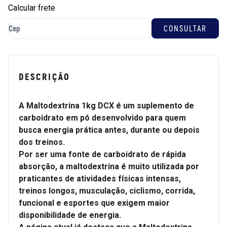
Calcular frete
DESCRIÇÃO
A Maltodextrina 1kg DCX é um suplemento de
carboidrato em pó desenvolvido para quem
busca energia prática antes, durante ou depois
dos treinos.
Por ser uma fonte de carboidrato de rápida
absorção, a maltodextrina é muito utilizada por
praticantes de atividades físicas intensas,
treinos longos, musculação, ciclismo, corrida,
funcional e esportes que exigem maior
disponibilidade de energia.