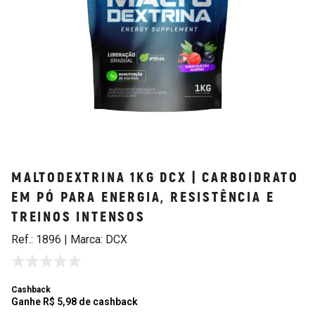
MALTODEXTRINA 1KG DCX | CARBOIDRATO
EM PÓ PARA ENERGIA, RESISTÊNCIA E
TREINOS INTENSOS
Ref.: 1896 | Marca: DCX
Cashback
Ganhe R$ 5,98 de cashback