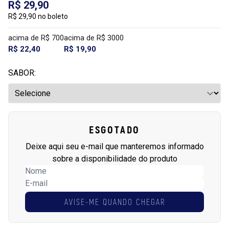
R$ 29,90
R$ 29,90 no boleto
acima de R$ 700
acima de R$ 3000
R$ 22,40
R$ 19,90
SABOR:
ESGOTADO
Deixe aqui seu e-mail que manteremos informado
sobre a disponibilidade do produto
AVISE-ME QUANDO CHEGAR