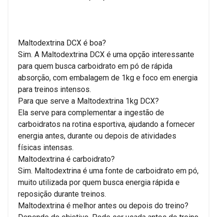
Maltodextrina DCX é boa?
Sim. A Maltodextrina DCX é uma opção interessante
para quem busca carboidrato em pó de rápida
absorção, com embalagem de 1kg e foco em energia
para treinos intensos.
Para que serve a Maltodextrina 1kg DCX?
Ela serve para complementar a ingestão de
carboidratos na rotina esportiva, ajudando a fornecer
energia antes, durante ou depois de atividades
físicas intensas.
Maltodextrina é carboidrato?
Sim. Maltodextrina é uma fonte de carboidrato em pó,
muito utilizada por quem busca energia rápida e
reposição durante treinos.
Maltodextrina é melhor antes ou depois do treino?