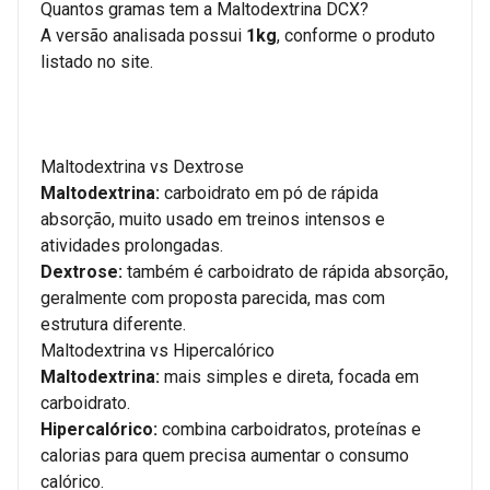
Quantos gramas tem a Maltodextrina DCX?
A versão analisada possui
1kg
, conforme o produto
listado no site.
Maltodextrina vs Dextrose
Maltodextrina:
carboidrato em pó de rápida
absorção, muito usado em treinos intensos e
atividades prolongadas.
Dextrose:
também é carboidrato de rápida absorção,
geralmente com proposta parecida, mas com
estrutura diferente.
Maltodextrina vs Hipercalórico
Maltodextrina:
mais simples e direta, focada em
carboidrato.
Hipercalórico:
combina carboidratos, proteínas e
calorias para quem precisa aumentar o consumo
calórico.