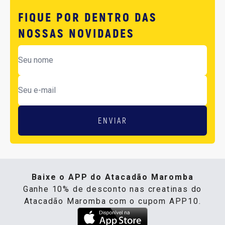
FIQUE POR DENTRO DAS
NOSSAS NOVIDADES
ENVIAR
Baixe o APP do Atacadão Maromba
Ganhe 10% de desconto nas creatinas do
Atacadão Maromba com o cupom APP10.