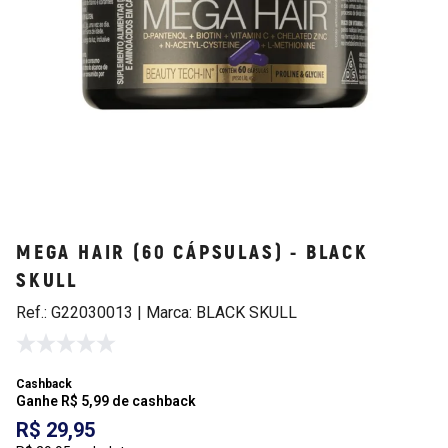
MEGA HAIR (60 CÁPSULAS) - BLACK
SKULL
Ref.: G22030013 | Marca: BLACK SKULL
Cashback
Ganhe R$ 5,99 de cashback
R$ 29,95