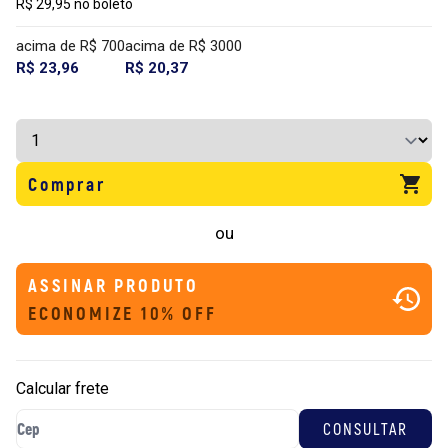
R$ 29,95 no boleto
acima de R$ 700
acima de R$ 3000
R$ 23,96
R$ 20,37
Comprar
ou
ASSINAR PRODUTO
ECONOMIZE 10% OFF
Calcular frete