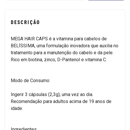
DESCRIÇÃO
MEGA HAIR CAPS é a vitamina para cabelos de
BELÍSSIMA, uma formulação inovadora que auxilia no
tratamento para a manutenção do cabelo e da pele.
Rico em biotina, zinco, D-Pantenol e vitamina C.
Modo de Consumo:
Ingerir 3 cápsulas (2,3g), uma vez ao dia.
Recomendação para adultos acima de 19 anos de
idade.
Ingredientes: