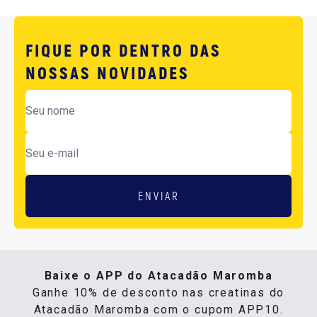
FIQUE POR DENTRO DAS
NOSSAS NOVIDADES
ENVIAR
Baixe o APP do Atacadão Maromba
Ganhe 10% de desconto nas creatinas do
Atacadão Maromba com o cupom APP10.