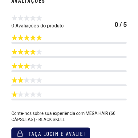
AVALIAÇÕES
0 / 5
0 Avaliações do produto
Conte-nos sobre sua experiência com MEGA HAIR (60
CÁPSULAS) - BLACK SKULL
FAÇA LOGIN E AVALIE!