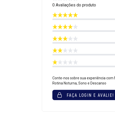
0 Avaliações do produto
Conte-nos sobre sua experiência com 
Rotina Noturna, Sono e Descanso
FAÇA LOGIN E AVALIE!