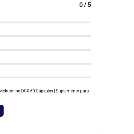
0 / 5
Melatonina DCX 60 Cápsulas | Suplemento para