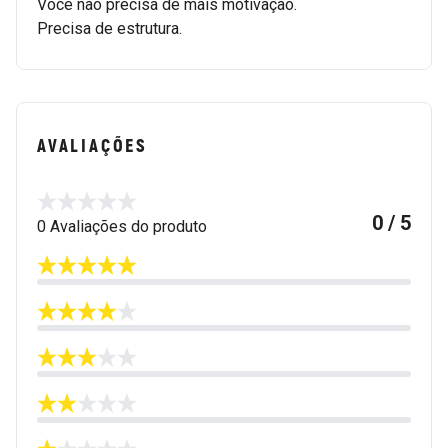
Você não precisa de mais motivação.
Precisa de estrutura.
AVALIAÇÕES
0 / 5
0 Avaliações do produto