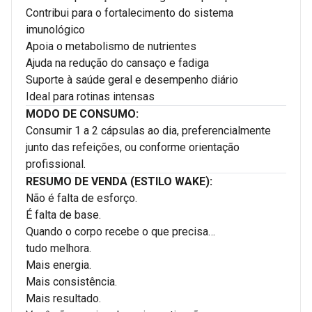
Contribui para o fortalecimento do sistema
imunológico
Apoia o metabolismo de nutrientes
Ajuda na redução do cansaço e fadiga
Suporte à saúde geral e desempenho diário
Ideal para rotinas intensas
MODO DE CONSUMO:
Consumir 1 a 2 cápsulas ao dia, preferencialmente
junto das refeições, ou conforme orientação
profissional.
RESUMO DE VENDA (ESTILO WAKE):
Não é falta de esforço.
É falta de base.
Quando o corpo recebe o que precisa…
tudo melhora.
Mais energia.
Mais consistência.
Mais resultado.