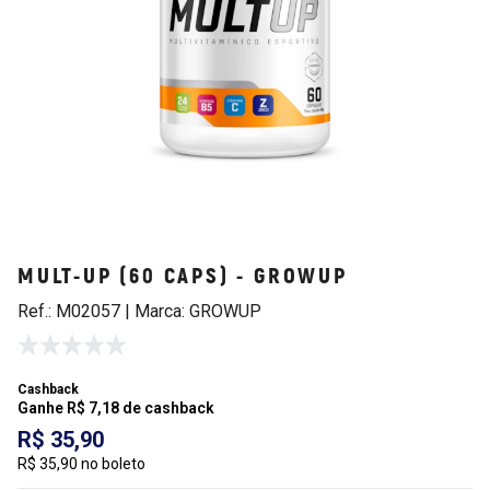
MULT-UP (60 CAPS) - GROWUP
Ref.: M02057 | Marca: GROWUP
Cashback
Ganhe R$ 7,18 de cashback
R$ 35,90
R$ 35,90 no boleto