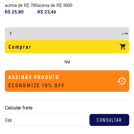
acima de R$ 700
acima de R$ 3000
R$ 25,80
R$ 23,46
Comprar
ou
ASSINAR PRODUTO
ECONOMIZE 10% OFF
Calcular frete