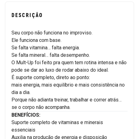
DESCRIÇÃO
Seu corpo não funciona no improviso.
Ele funciona com base.
Se falta vitamina… falta energia.
Se falta mineral… falta desempenho.
O Mult-Up foi feito pra quem tem rotina intensa e não
pode se dar ao luxo de rodar abaixo do ideal.
É suporte completo, direto ao ponto:
mais energia, mais equilíbrio e mais consistência no
dia a dia.
Porque não adianta treinar, trabalhar e correr atrás…
se o corpo não acompanha.
BENEFÍCIOS:
Suporte completo de vitaminas e minerais
essenciais
Auxilia na produção de energia e disposição