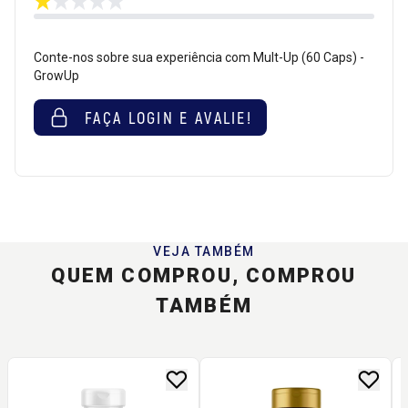
Conte-nos sobre sua experiência com Mult-Up (60 Caps) -
GrowUp
FAÇA LOGIN E AVALIE!
VEJA TAMBÉM
QUEM COMPROU, COMPROU
TAMBÉM