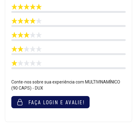
Conte-nos sobre sua experiência com MULTIVINAMÍNICO
(90 CAPS) - DUX
FAÇA LOGIN E AVALIE!