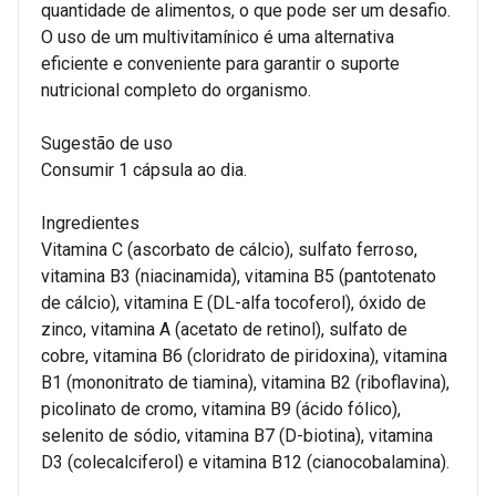
quantidade de alimentos, o que pode ser um desafio.
O uso de um multivitamínico é uma alternativa
eficiente e conveniente para garantir o suporte
nutricional completo do organismo.
Sugestão de uso
Consumir 1 cápsula ao dia.
Ingredientes
Vitamina C (ascorbato de cálcio), sulfato ferroso,
vitamina B3 (niacinamida), vitamina B5 (pantotenato
de cálcio), vitamina E (DL-alfa tocoferol), óxido de
zinco, vitamina A (acetato de retinol), sulfato de
cobre, vitamina B6 (cloridrato de piridoxina), vitamina
B1 (mononitrato de tiamina), vitamina B2 (riboflavina),
picolinato de cromo, vitamina B9 (ácido fólico),
selenito de sódio, vitamina B7 (D-biotina), vitamina
D3 (colecalciferol) e vitamina B12 (cianocobalamina).