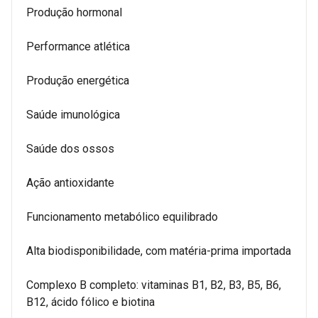
Produção hormonal
Performance atlética
Produção energética
Saúde imunológica
Saúde dos ossos
Ação antioxidante
Funcionamento metabólico equilibrado
Alta biodisponibilidade, com matéria-prima importada
Complexo B completo: vitaminas B1, B2, B3, B5, B6,
B12, ácido fólico e biotina