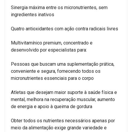
Sinergia máxima entre os micronutrientes, sem
ingredientes inativos
Quatro antioxidantes com ação contra radicais livres
Multivitamínico premium, concentrado e
desenvolvido por especialistas para:
Pessoas que buscam uma suplementação prática,
conveniente e segura, fornecendo todos os
micronutrientes essenciais para o corpo
Atletas que desejam maior suporte à saúde física e
mental, melhora na recuperação muscular, aumento
de energia e apoio à queima de gordura
Obter todos os nutrientes necessários apenas por
meio da alimentação exige grande variedade e