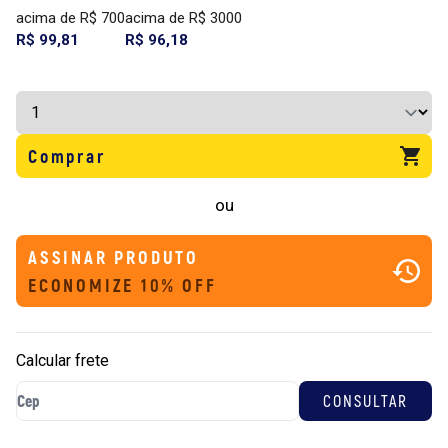
acima de R$ 700
acima de R$ 3000
R$ 99,81
R$ 96,18
Comprar
ou
ASSINAR PRODUTO
ECONOMIZE 10% OFF
Calcular frete