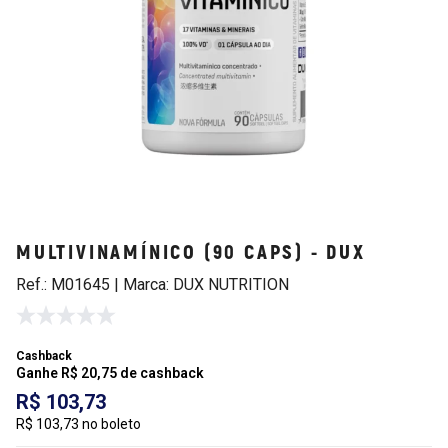
MULTIVINAMÍNICO (90 CAPS) - DUX
Ref.: M01645 | Marca: DUX NUTRITION
Cashback
Ganhe R$ 20,75 de cashback
R$ 103,73
R$ 103,73 no boleto