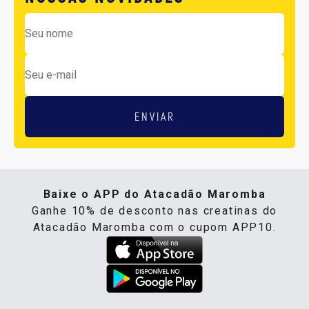
ENVIAR
Baixe o APP do Atacadão Maromba
Ganhe 10% de desconto nas creatinas do
Atacadão Maromba com o cupom APP10.