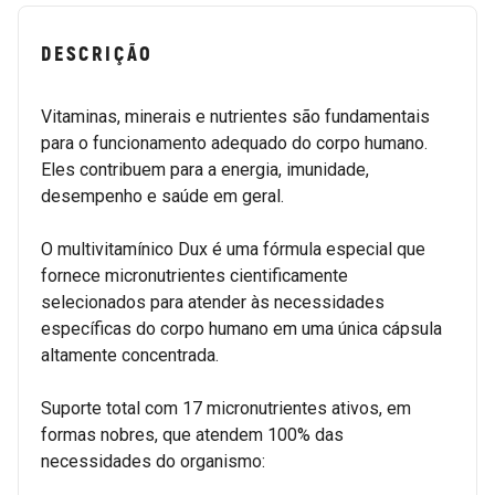
DESCRIÇÃO
Vitaminas, minerais e nutrientes são fundamentais
para o funcionamento adequado do corpo humano.
Eles contribuem para a energia, imunidade,
desempenho e saúde em geral.
O multivitamínico Dux é uma fórmula especial que
fornece micronutrientes cientificamente
selecionados para atender às necessidades
específicas do corpo humano em uma única cápsula
altamente concentrada.
Suporte total com 17 micronutrientes ativos, em
formas nobres, que atendem 100% das
necessidades do organismo: