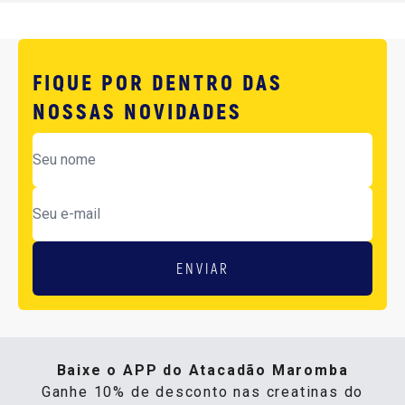
FIQUE POR DENTRO DAS
NOSSAS NOVIDADES
ENVIAR
Baixe o APP do Atacadão Maromba
Ganhe 10% de desconto nas creatinas do