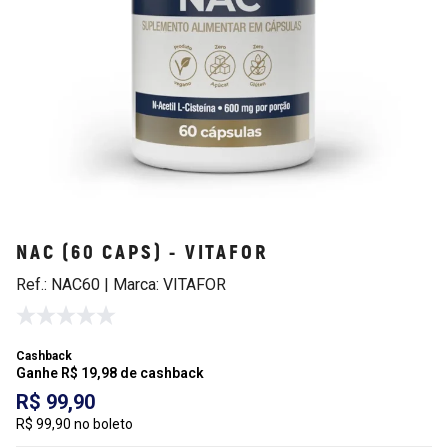
NAC (60 CAPS) - VITAFOR
Ref.: NAC60 | Marca: VITAFOR
Cashback
Ganhe R$ 19,98 de cashback
R$ 99,90
R$ 99,90 no boleto