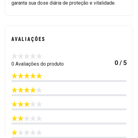
garanta sua dose diária de proteção e vitalidade.
AVALIAÇÕES
0 / 5
0 Avaliações do produto