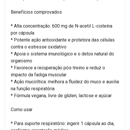
Benefícios comprovados
* Alta concentração: 600 mg de N-acetil L-cisteína
por cápsula
* Potente ação antioxidante e protetora das células
contra o estresse oxidativo
* Apoia o sistema imunológico e o detox natural do
organismo
* Favorece a recuperação pós-treino e reduz o
impacto da fadiga muscular
* Ação mucolítica: melhora a fluidez do muco e auxilia
na função respiratória
* Fórmula vegana, livre de glúten, lactose e açúcar
Como usar
* Para suporte respiratório: ingerir 1 cápsula ao dia,