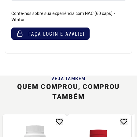
Conte-nos sobre sua experiência com NAC (60 caps) -
Vitafor
FAÇA LOGIN E AVALIE!
VEJA TAMBÉM
QUEM COMPROU, COMPROU
TAMBÉM