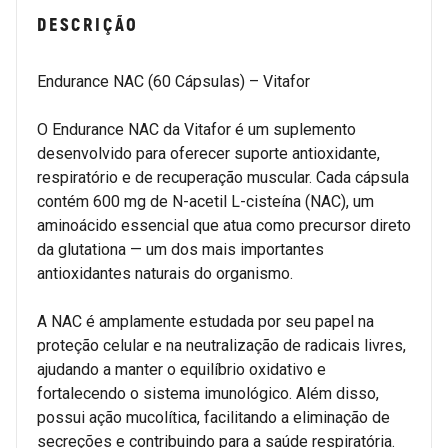
DESCRIÇÃO
Endurance NAC (60 Cápsulas) – Vitafor
O Endurance NAC da Vitafor é um suplemento
desenvolvido para oferecer suporte antioxidante,
respiratório e de recuperação muscular. Cada cápsula
contém 600 mg de N-acetil L-cisteína (NAC), um
aminoácido essencial que atua como precursor direto
da glutationa — um dos mais importantes
antioxidantes naturais do organismo.
A NAC é amplamente estudada por seu papel na
proteção celular e na neutralização de radicais livres,
ajudando a manter o equilíbrio oxidativo e
fortalecendo o sistema imunológico. Além disso,
possui ação mucolítica, facilitando a eliminação de
secreções e contribuindo para a saúde respiratória.