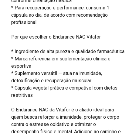
conforme orientação médica
* Para recuperação e performance: consumir 1
cápsula ao dia, de acordo com recomendação
profissional
Por que escolher o Endurance NAC Vitafor
* Ingrediente de alta pureza e qualidade farmacêutica
* Marca referência em suplementação clínica e
esportiva
* Suplemento versátil — atua na imunidade,
detoxificação e recuperação muscular
* Cápsula vegetal prática e compatível com dietas
restritivas
O Endurance NAC da Vitafor é o aliado ideal para
quem busca reforçar a imunidade, proteger o corpo
contra o estresse oxidativo e otimizar o
desempenho físico e mental. Adicione ao carrinho e