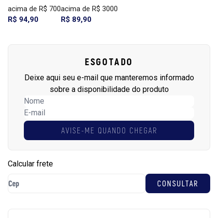
acima de R$ 700
acima de R$ 3000
R$ 94,90
R$ 89,90
ESGOTADO
Deixe aqui seu e-mail que manteremos informado
sobre a disponibilidade do produto
AVISE-ME QUANDO CHEGAR
Calcular frete