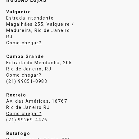
Valqueire
Estrada Intendente
Magalhães 255, Valqueire /
Madureira, Rio de Janeiro
RJ
Como chegar?
Campo Grande
Estrada do Mendanha, 205
Rio de Janeiro, RJ
Como chegar?
(21) 99051-0983
Recreio
Av. das Américas, 16767
Rio de Janeiro RJ
Como chegar?
(21) 99269-4476
Botafogo