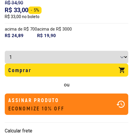
R$ 34,90
R$ 33,00
- 5%
R$ 33,00 no boleto
acima de R$ 700
acima de R$ 3000
R$ 24,89
R$ 19,90
Comprar
ou
ASSINAR PRODUTO
ECONOMIZE 10% OFF
Calcular frete