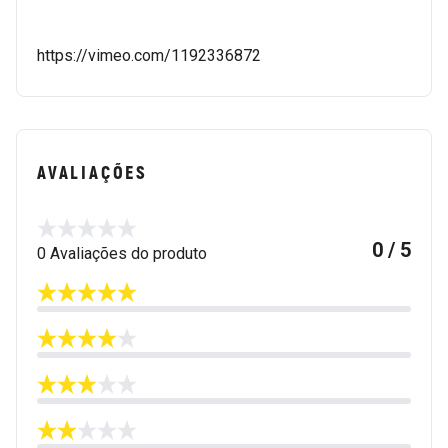
https://vimeo.com/1192336872
AVALIAÇÕES
0 / 5
0 Avaliações do produto