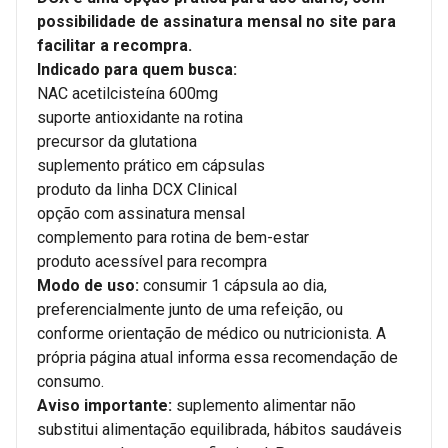
possibilidade de assinatura mensal no site para
facilitar a recompra.
Indicado para quem busca:
NAC acetilcisteína 600mg
suporte antioxidante na rotina
precursor da glutationa
suplemento prático em cápsulas
produto da linha DCX Clinical
opção com assinatura mensal
complemento para rotina de bem-estar
produto acessível para recompra
Modo de uso:
consumir 1 cápsula ao dia,
preferencialmente junto de uma refeição, ou
conforme orientação de médico ou nutricionista. A
própria página atual informa essa recomendação de
consumo.
Aviso importante:
suplemento alimentar não
substitui alimentação equilibrada, hábitos saudáveis