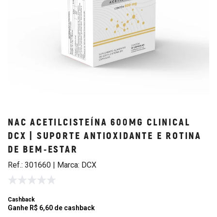
NAC ACETILCISTEÍNA 600MG CLINICAL
DCX | SUPORTE ANTIOXIDANTE E ROTINA
DE BEM-ESTAR
Ref.: 301660 | Marca: DCX
Cashback
Ganhe R$ 6,60 de cashback