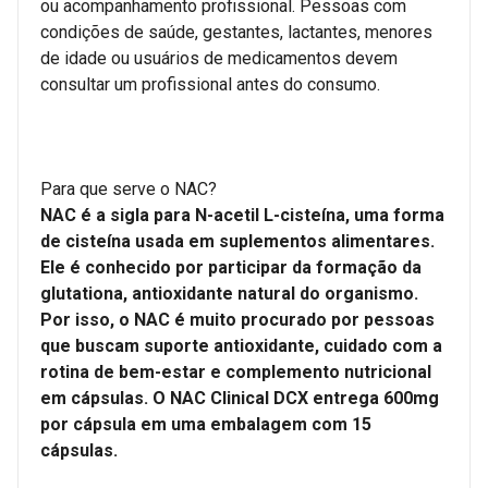
ou acompanhamento profissional. Pessoas com
condições de saúde, gestantes, lactantes, menores
de idade ou usuários de medicamentos devem
consultar um profissional antes do consumo.
Para que serve o NAC?
NAC é a sigla para N-acetil L-cisteína, uma forma
de cisteína usada em suplementos alimentares.
Ele é conhecido por participar da formação da
glutationa, antioxidante natural do organismo.
Por isso, o NAC é muito procurado por pessoas
que buscam suporte antioxidante, cuidado com a
rotina de bem-estar e complemento nutricional
em cápsulas. O NAC Clinical DCX entrega 600mg
por cápsula em uma embalagem com 15
cápsulas.