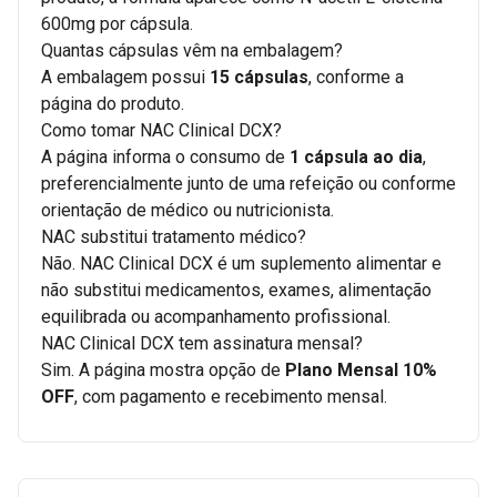
600mg por cápsula.
Quantas cápsulas vêm na embalagem?
A embalagem possui
15 cápsulas
, conforme a
página do produto.
Como tomar NAC Clinical DCX?
A página informa o consumo de
1 cápsula ao dia
,
preferencialmente junto de uma refeição ou conforme
orientação de médico ou nutricionista.
NAC substitui tratamento médico?
Não. NAC Clinical DCX é um suplemento alimentar e
não substitui medicamentos, exames, alimentação
equilibrada ou acompanhamento profissional.
NAC Clinical DCX tem assinatura mensal?
Sim. A página mostra opção de
Plano Mensal 10%
OFF
, com pagamento e recebimento mensal.