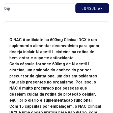
O NAC Acetilcisteína 600mg Clinical DCX é um
suplemento alimentar desenvolvido para quem
deseja incluir N-acetil L-cisteína na rotina de
bem-estar e suporte antioxidante.
Cada cápsula fornece 600mg de N-acetil L-
cisteína, um aminoácido conhecido por ser
precursor da glutationa, um dos antioxidantes
naturais presentes no organismo. Por isso, o
NAC é muito procurado por pessoas que
desejam cuidar da rotina de proteção celular,
equilíbrio diário e suplementação funcional.
Com 15 cápsulas por embalagem, o NAC Clinical
DCX é uma opção prática para uso diário, com