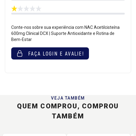
Conte-nos sobre sua experiência com NAC Acetilcisteína
600mg Clinical DCX | Suporte Antioxidante e Rotina de
Bem-Estar
FAÇA LOGIN E AVALIE!
VEJA TAMBÉM
QUEM COMPROU, COMPROU
TAMBÉM