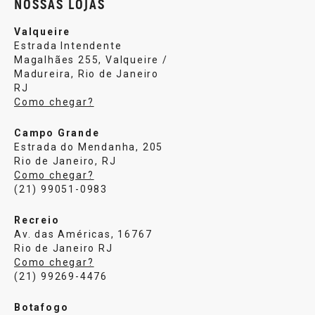
NOSSAS LOJAS
Valqueire
Estrada Intendente
Magalhães 255, Valqueire /
Madureira, Rio de Janeiro
RJ
Como chegar?
Campo Grande
Estrada do Mendanha, 205
Rio de Janeiro, RJ
Como chegar?
(21) 99051-0983
Recreio
Av. das Américas, 16767
Rio de Janeiro RJ
Como chegar?
(21) 99269-4476
Botafogo