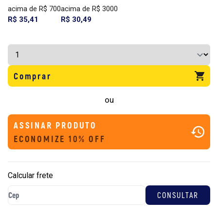
acima de R$ 700
acima de R$ 3000
R$ 35,41
R$ 30,49
Comprar
ou
ASSINAR PRODUTO
ECONOMIZE 10% OFF
Calcular frete