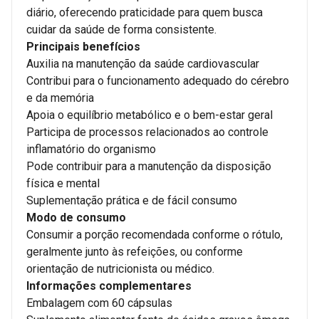
diário, oferecendo praticidade para quem busca
cuidar da saúde de forma consistente.
Principais benefícios
Auxilia na manutenção da saúde cardiovascular
Contribui para o funcionamento adequado do cérebro
e da memória
Apoia o equilíbrio metabólico e o bem-estar geral
Participa de processos relacionados ao controle
inflamatório do organismo
Pode contribuir para a manutenção da disposição
física e mental
Suplementação prática e de fácil consumo
Modo de consumo
Consumir a porção recomendada conforme o rótulo,
geralmente junto às refeições, ou conforme
orientação de nutricionista ou médico.
Informações complementares
Embalagem com 60 cápsulas