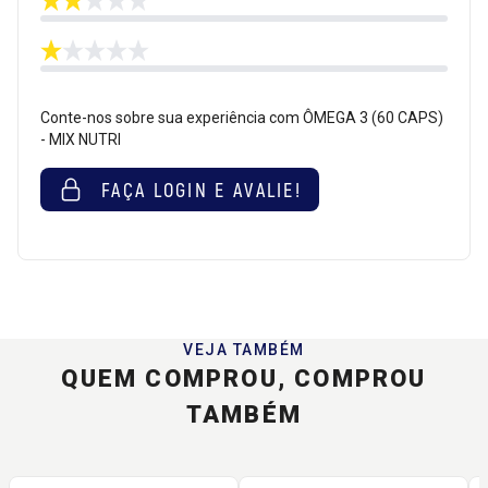
Conte-nos sobre sua experiência com ÔMEGA 3 (60 CAPS)
- MIX NUTRI
FAÇA LOGIN E AVALIE!
VEJA TAMBÉM
QUEM COMPROU, COMPROU
TAMBÉM