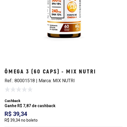
ÔMEGA 3 (60 CAPS) - MIX NUTRI
Ref.: 80001518 | Marca: MIX NUTRI
Cashback
Ganhe R$ 7,87 de cashback
R$ 39,34
R$ 39,34 no boleto