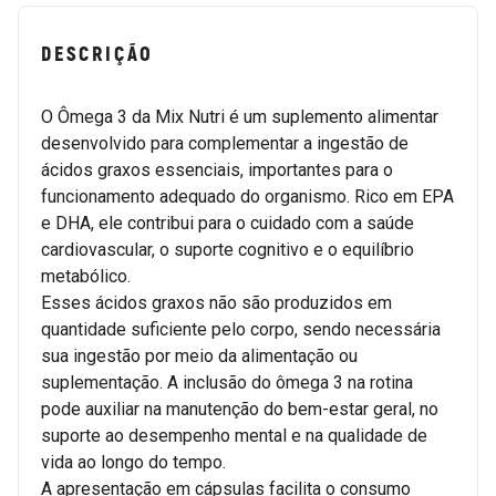
DESCRIÇÃO
O Ômega 3 da Mix Nutri é um suplemento alimentar
desenvolvido para complementar a ingestão de
ácidos graxos essenciais, importantes para o
funcionamento adequado do organismo. Rico em EPA
e DHA, ele contribui para o cuidado com a saúde
cardiovascular, o suporte cognitivo e o equilíbrio
metabólico.
Esses ácidos graxos não são produzidos em
quantidade suficiente pelo corpo, sendo necessária
sua ingestão por meio da alimentação ou
suplementação. A inclusão do ômega 3 na rotina
pode auxiliar na manutenção do bem-estar geral, no
suporte ao desempenho mental e na qualidade de
vida ao longo do tempo.
A apresentação em cápsulas facilita o consumo