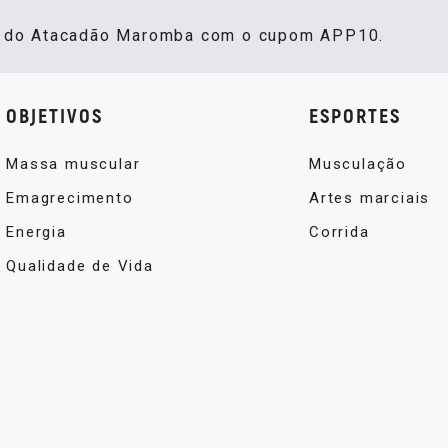
s do Atacadão Maromba com o cupom APP10.
OBJETIVOS
ESPORTES
Massa muscular
Musculação
Emagrecimento
Artes marciais
Energia
Corrida
Qualidade de Vida