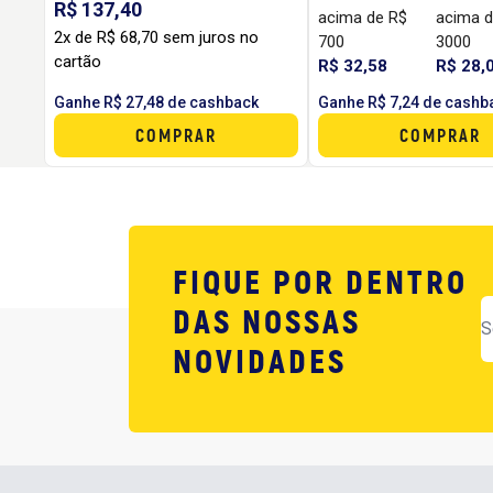
R$ 137,40
acima de R$
acima d
2x de R$ 68,70 sem juros no
700
3000
cartão
R$ 32,58
R$ 28,
Ganhe R$ 27,48 de cashback
Ganhe R$ 7,24 de cashb
COMPRAR
COMPRAR
FIQUE POR DENTRO
DAS NOSSAS
NOVIDADES