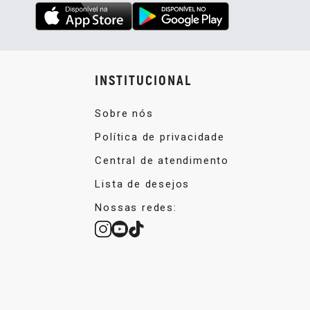
INSTITUCIONAL
Sobre nós
Política de privacidade
Central de atendimento
Lista de desejos
Nossas redes: