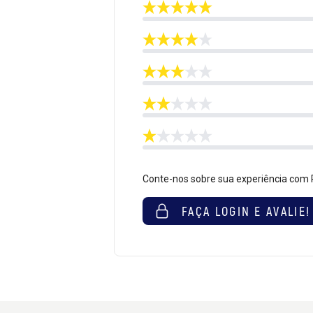
Conte-nos sobre sua experiência com
FAÇA LOGIN E AVALIE!