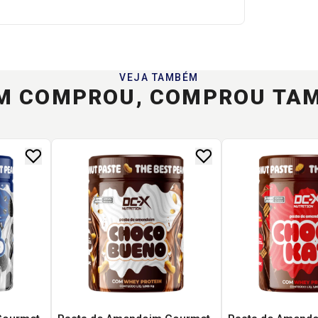
VEJA TAMBÉM
M COMPROU, COMPROU TA