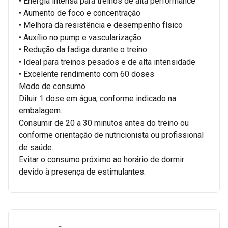
• Energia intensa para treinos de alta performance
• Aumento de foco e concentração
• Melhora da resistência e desempenho físico
• Auxílio no pump e vascularização
• Redução da fadiga durante o treino
• Ideal para treinos pesados e de alta intensidade
• Excelente rendimento com 60 doses
Modo de consumo
Diluir 1 dose em água, conforme indicado na
embalagem.
Consumir de 20 a 30 minutos antes do treino ou
conforme orientação de nutricionista ou profissional
de saúde.
Evitar o consumo próximo ao horário de dormir
devido à presença de estimulantes.