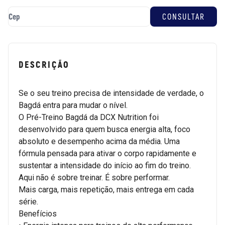
DESCRIÇÃO
Se o seu treino precisa de intensidade de verdade, o
Bagdá entra para mudar o nível.
O Pré-Treino Bagdá da DCX Nutrition foi
desenvolvido para quem busca energia alta, foco
absoluto e desempenho acima da média. Uma
fórmula pensada para ativar o corpo rapidamente e
sustentar a intensidade do início ao fim do treino.
Aqui não é sobre treinar. É sobre performar.
Mais carga, mais repetição, mais entrega em cada
série.
Benefícios