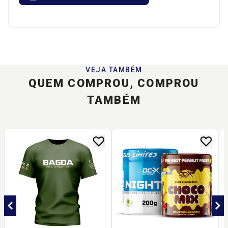
VEJA TAMBÉM
QUEM COMPROU, COMPROU
TAMBÉM