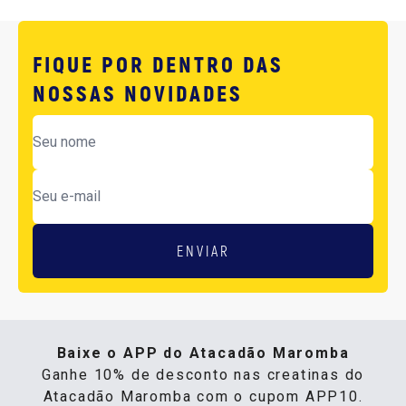
FIQUE POR DENTRO DAS
NOSSAS NOVIDADES
ENVIAR
Baixe o APP do Atacadão Maromba
Ganhe 10% de desconto nas creatinas do
Atacadão Maromba com o cupom APP10.