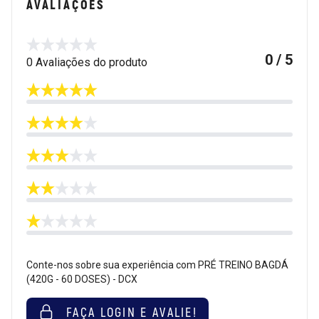
AVALIAÇÕES
0 / 5
0 Avaliações do produto
Conte-nos sobre sua experiência com PRÉ TREINO BAGDÁ
(420G - 60 DOSES) - DCX
FAÇA LOGIN E AVALIE!