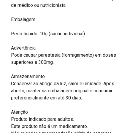
de médico ou nutricionista.
Embalagem
Peso líquido: 10g (sachê individual)
Advertência
Pode causar parestesia (formigamento) em doses
superiores a 300mg.
Armazenamento
Conservar ao abrigo da luz, calor e umidade. Após
aberto, manter na embalagem original e consumir
preferencialmente em até 30 dias.
Atenção
Produto indicado para adultos.
Este produto não é um medicamento.