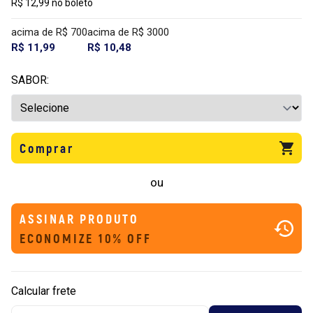
R$ 12,99 no boleto
acima de R$ 700
acima de R$ 3000
R$ 11,99
R$ 10,48
SABOR:
Comprar
ou
ASSINAR PRODUTO
ECONOMIZE 10% OFF
Calcular frete