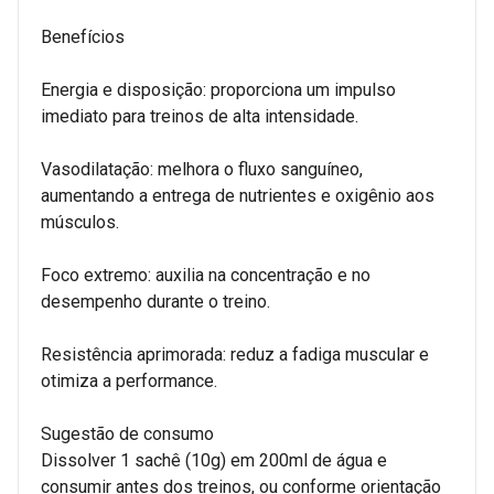
Benefícios
Energia e disposição: proporciona um impulso
imediato para treinos de alta intensidade.
Vasodilatação: melhora o fluxo sanguíneo,
aumentando a entrega de nutrientes e oxigênio aos
músculos.
Foco extremo: auxilia na concentração e no
desempenho durante o treino.
Resistência aprimorada: reduz a fadiga muscular e
otimiza a performance.
Sugestão de consumo
Dissolver 1 sachê (10g) em 200ml de água e
consumir antes dos treinos, ou conforme orientação