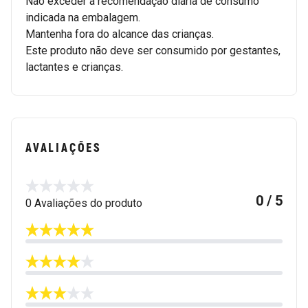
Não exceder a recomendação diária de consumo
indicada na embalagem.
Mantenha fora do alcance das crianças.
Este produto não deve ser consumido por gestantes,
lactantes e crianças.
AVALIAÇÕES
0 / 5
0 Avaliações do produto