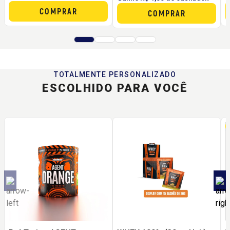
COMPRAR
COMPRAR
TOTALMENTE PERSONALIZADO
ESCOLHIDO PARA VOCÊ