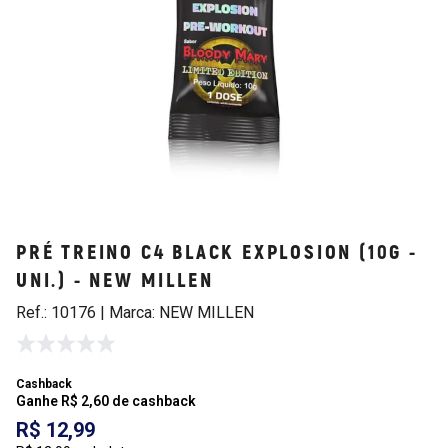
PRÉ TREINO C4 BLACK EXPLOSION (10G -
UNI.) - NEW MILLEN
Ref.: 10176 | Marca: NEW MILLEN
Cashback
Ganhe R$ 2,60 de cashback
R$ 12,99