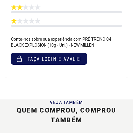
Conte-nos sobre sua experiência com PRÉ TREINO C4
BLACK EXPLOSION (10g - Uni.) - NEW MILLEN
FAÇA LOGIN E AVALIE!
VEJA TAMBÉM
QUEM COMPROU, COMPROU
TAMBÉM