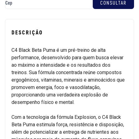
DESCRIÇÃO
C4 Black Beta Puma é um pré-treino de alta
performance, desenvolvido para quem busca elevar
ao máximo a intensidade e os resultados dos
treinos. Sua fórmula concentrada reúne compostos
ergogênicos, vitaminas, minerais e aminoácidos que
promovem energia, foco e vasodilatação,
proporcionando uma verdadeira explosão de
desempenho físico e mental.
Com a tecnologia da fórmula Explosion, o C4 Black
Beta Puma estimula força, resistência e disposição,
além de potencializar a entrega de nutrientes aos