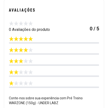
AVALIAÇÕES
0 / 5
0 Avaliações do produto
Conte-nos sobre sua experiência com Pré Treino
WARZONE (150g) - UNDER LABZ