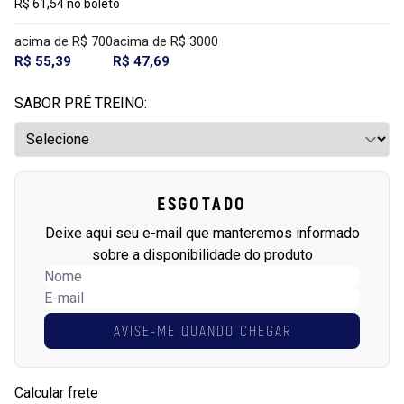
R$ 61,54 no boleto
acima de R$ 700
acima de R$ 3000
R$ 55,39
R$ 47,69
SABOR PRÉ TREINO:
ESGOTADO
Deixe aqui seu e-mail que manteremos informado
sobre a disponibilidade do produto
AVISE-ME QUANDO CHEGAR
Calcular frete