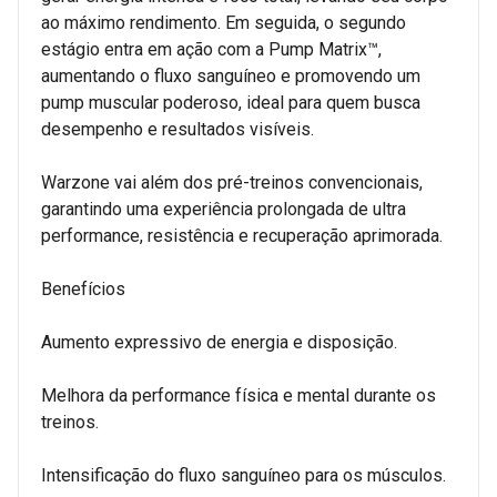
ao máximo rendimento. Em seguida, o segundo
estágio entra em ação com a Pump Matrix™,
aumentando o fluxo sanguíneo e promovendo um
pump muscular poderoso, ideal para quem busca
desempenho e resultados visíveis.
Warzone vai além dos pré-treinos convencionais,
garantindo uma experiência prolongada de ultra
performance, resistência e recuperação aprimorada.
Benefícios
Aumento expressivo de energia e disposição.
Melhora da performance física e mental durante os
treinos.
Intensificação do fluxo sanguíneo para os músculos.