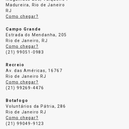
Madureira, Rio de Janeiro
RJ
Como chegar?
Campo Grande
Estrada do Mendanha, 205
Rio de Janeiro, RJ
Como chegar?
(21) 99051-0983
Recreio
Av. das Américas, 16767
Rio de Janeiro RJ
Como chegar?
(21) 99269-4476
Botafogo
Voluntários da Pátria, 286
Rio de Janeiro RJ
Como chegar?
(21) 99049-9123