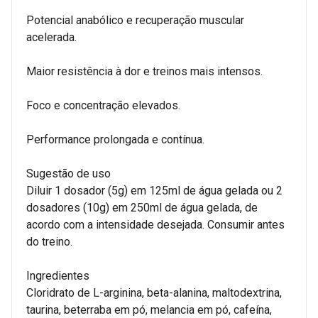
Potencial anabólico e recuperação muscular
acelerada.
Maior resistência à dor e treinos mais intensos.
Foco e concentração elevados.
Performance prolongada e contínua.
Sugestão de uso
Diluir 1 dosador (5g) em 125ml de água gelada ou 2
dosadores (10g) em 250ml de água gelada, de
acordo com a intensidade desejada. Consumir antes
do treino.
Ingredientes
Cloridrato de L-arginina, beta-alanina, maltodextrina,
taurina, beterraba em pó, melancia em pó, cafeína,