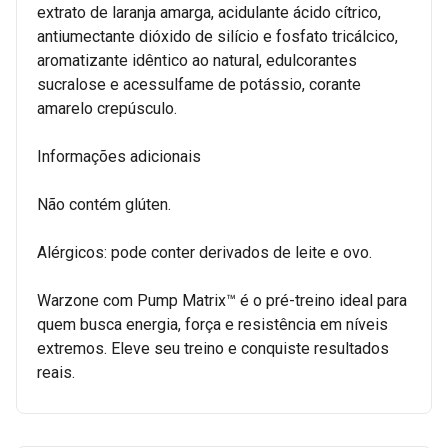
extrato de laranja amarga, acidulante ácido cítrico,
antiumectante dióxido de silício e fosfato tricálcico,
aromatizante idêntico ao natural, edulcorantes
sucralose e acessulfame de potássio, corante
amarelo crepúsculo.
Informações adicionais
Não contém glúten.
Alérgicos: pode conter derivados de leite e ovo.
Warzone com Pump Matrix™ é o pré-treino ideal para
quem busca energia, força e resistência em níveis
extremos. Eleve seu treino e conquiste resultados
reais.