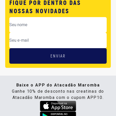
FIQUE POR DENTRO DAS
NOSSAS NOVIDADES
ENVIAR
Baixe o APP do Atacadão Maromba
Ganhe 10% de desconto nas creatinas do
Atacadão Maromba com o cupom APP10.