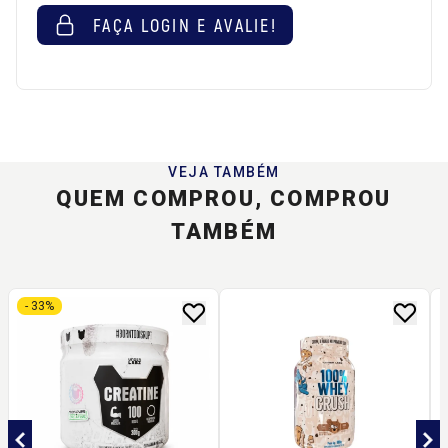
FAÇA LOGIN E AVALIE!
VEJA TAMBÉM
QUEM COMPROU, COMPROU
TAMBÉM
- 33%