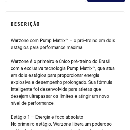
DESCRIÇÃO
Warzone com Pump Matrix™ – o pré-treino em dois
estágios para performance máxima
Warzone é o primeiro e único pré-treino do Brasil
com a exclusiva tecnologia Pump Matrix™, que atua
em dois estágios para proporcionar energia
explosiva e desempenho prolongado. Sua fórmula
inteligente foi desenvolvida para atletas que
desejam ultrapassar os limites e atingir um novo
nível de performance.
Estágio 1 – Energia e foco absoluto
No primeiro estágio, Warzone libera um poderoso