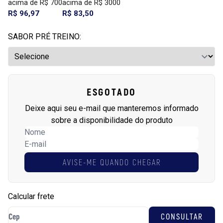
acima de R$ 700
acima de R$ 3000
R$ 96,97
R$ 83,50
SABOR PRÉ TREINO:
ESGOTADO
Deixe aqui seu e-mail que manteremos informado
sobre a disponibilidade do produto
AVISE-ME QUANDO CHEGAR
Calcular frete