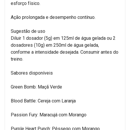
esforço físico.
Ação prolongada e desempenho contínuo.
Sugestão de uso
Diluir 1 dosador (5g) em 125ml de água gelada ou 2
dosadores (10g) em 250ml de água gelada,
conforme a intensidade desejada. Consumir antes do
treino.
Sabores disponíveis
Green Bomb: Maçã Verde
Blood Battle: Cereja com Laranja
Passion Fury: Maracujá com Morango
Purple Heart Punch: Pêssego com Morango