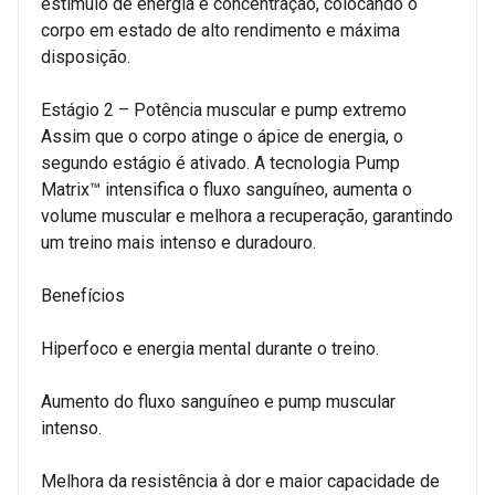
estímulo de energia e concentração, colocando o
corpo em estado de alto rendimento e máxima
disposição.
Estágio 2 – Potência muscular e pump extremo
Assim que o corpo atinge o ápice de energia, o
segundo estágio é ativado. A tecnologia Pump
Matrix™ intensifica o fluxo sanguíneo, aumenta o
volume muscular e melhora a recuperação, garantindo
um treino mais intenso e duradouro.
Benefícios
Hiperfoco e energia mental durante o treino.
Aumento do fluxo sanguíneo e pump muscular
intenso.
Melhora da resistência à dor e maior capacidade de