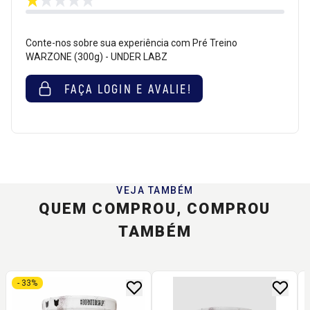
Conte-nos sobre sua experiência com Pré Treino
WARZONE (300g) - UNDER LABZ
FAÇA LOGIN E AVALIE!
VEJA TAMBÉM
QUEM COMPROU, COMPROU
TAMBÉM
- 33%