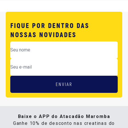
FIQUE POR DENTRO DAS
NOSSAS NOVIDADES
ENVIAR
Baixe o APP do Atacadão Maromba
Ganhe 10% de desconto nas creatinas do