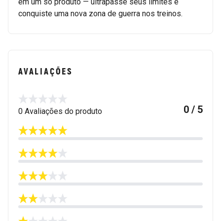
em um só produto — ultrapasse seus limites e
conquiste uma nova zona de guerra nos treinos.
AVALIAÇÕES
0 / 5
0 Avaliações do produto