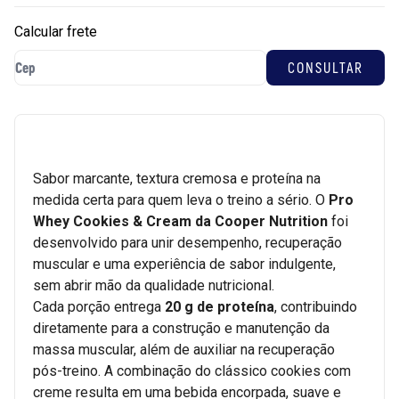
Calcular frete
Sabor marcante, textura cremosa e proteína na
medida certa para quem leva o treino a sério. O
Pro
Whey Cookies & Cream da Cooper Nutrition
foi
desenvolvido para unir desempenho, recuperação
muscular e uma experiência de sabor indulgente,
sem abrir mão da qualidade nutricional.
Cada porção entrega
20 g de proteína
, contribuindo
diretamente para a construção e manutenção da
massa muscular, além de auxiliar na recuperação
pós-treino. A combinação do clássico cookies com
creme resulta em uma bebida encorpada, suave e