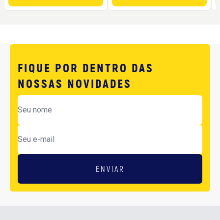
FIQUE POR DENTRO DAS
NOSSAS NOVIDADES
ENVIAR