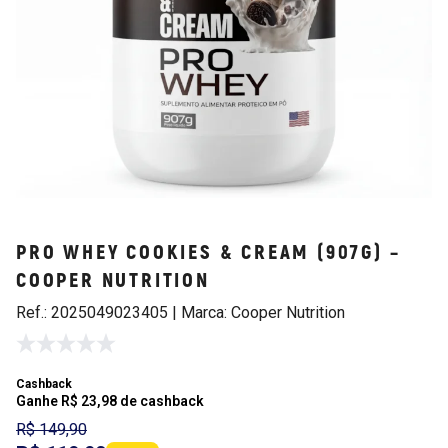
PRO WHEY COOKIES & CREAM (907G) –
COOPER NUTRITION
Ref.: 2025049023405 | Marca: Cooper Nutrition
Cashback
Ganhe R$ 23,98 de cashback
R$ 149,90