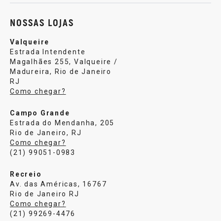
NOSSAS LOJAS
Valqueire
Estrada Intendente
Magalhães 255, Valqueire /
Madureira, Rio de Janeiro
RJ
Como chegar?
Campo Grande
Estrada do Mendanha, 205
Rio de Janeiro, RJ
Como chegar?
(21) 99051-0983
Recreio
Av. das Américas, 16767
Rio de Janeiro RJ
Como chegar?
(21) 99269-4476