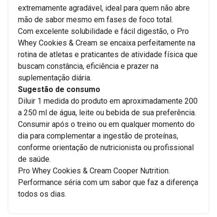
extremamente agradável, ideal para quem não abre
mão de sabor mesmo em fases de foco total.
Com excelente solubilidade e fácil digestão, o Pro
Whey Cookies & Cream se encaixa perfeitamente na
rotina de atletas e praticantes de atividade física que
buscam constância, eficiência e prazer na
suplementação diária.
Sugestão de consumo
Diluir 1 medida do produto em aproximadamente 200
a 250 ml de água, leite ou bebida de sua preferência.
Consumir após o treino ou em qualquer momento do
dia para complementar a ingestão de proteínas,
conforme orientação de nutricionista ou profissional
de saúde.
Pro Whey Cookies & Cream Cooper Nutrition.
Performance séria com um sabor que faz a diferença
todos os dias.