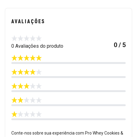
AVALIAÇÕES
0 / 5
0 Avaliações do produto
Conte-nos sobre sua experiência com Pro Whey Cookies &