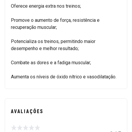
Oferece energia extra nos treinos;
Promove o aumento de força, resistência e
recuperação muscular;
Potencializa os treinos, permitindo maior
desempenho e melhor resultado;
Combate as dores e a fadiga muscular;
Aumenta os níveis de óxido nítrico e vasodilatação.
AVALIAÇÕES