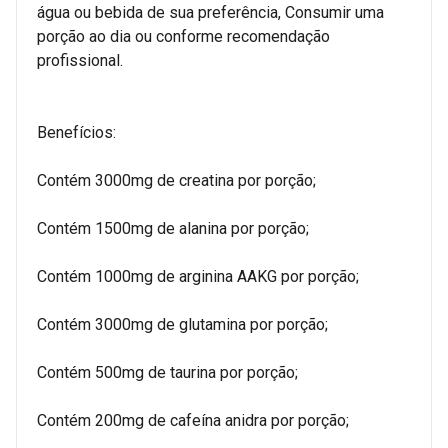
água ou bebida de sua preferência, Consumir uma
porção ao dia ou conforme recomendação
profissional.
Benefícios:
Contém 3000mg de creatina por porção;
Contém 1500mg de alanina por porção;
Contém 1000mg de arginina AAKG por porção;
Contém 3000mg de glutamina por porção;
Contém 500mg de taurina por porção;
Contém 200mg de cafeína anidra por porção;