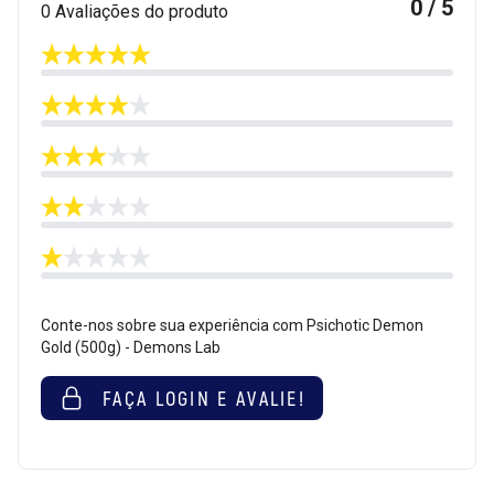
0 / 5
0 Avaliações do produto
Conte-nos sobre sua experiência com Psichotic Demon
Gold (500g) - Demons Lab
FAÇA LOGIN E AVALIE!