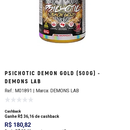
PSICHOTIC DEMON GOLD (500G) -
DEMONS LAB
Ref.: M01891 | Marca: DEMONS LAB
Cashback
Ganhe R$ 36,16 de cashback
R$ 180,82