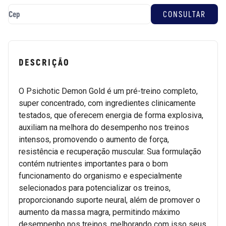
DESCRIÇÃO
O Psichotic Demon Gold é um pré-treino completo,
super concentrado, com ingredientes clinicamente
testados, que oferecem energia de forma explosiva,
auxiliam na melhora do desempenho nos treinos
intensos, promovendo o aumento de força,
resistência e recuperação muscular. Sua formulação
contém nutrientes importantes para o bom
funcionamento do organismo e especialmente
selecionados para potencializar os treinos,
proporcionando suporte neural, além de promover o
aumento da massa magra, permitindo máximo
desempenho nos treinos, melhorando com isso seus