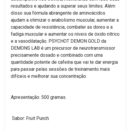
resultados e ajudando a superar seus limites. Além
disso sua fórmula abrangente de aminoácidos
ajudam a otimizar o anabolismo muscular, aumentar a
capacidade de resistência, combater as dores e a
fadiga muscular e aumentar os níveis de óxido nítrico
e a vasodilatação. PSYCHOT DEMON GOLD da
DEMONS LAB é um precursor de neurotransmissor
precisamente dosado e combinado com uma
quantidade potente de cafeína que vai te dar energia
para passar pelas sessões de treinamento mais
difíceis e melhorar sua concentração.
Apresentação: 500 gramas.
Sabor: Fruit Punch.