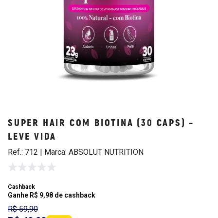
SUPER HAIR COM BIOTINA (30 CAPS) –
LEVE VIDA
Ref.: 712 | Marca: ABSOLUT NUTRITION
Cashback
Ganhe R$ 9,98 de cashback
R$ 59,90