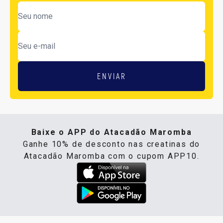
ENVIAR
Baixe o APP do Atacadão Maromba
Ganhe 10% de desconto nas creatinas do
Atacadão Maromba com o cupom APP10.