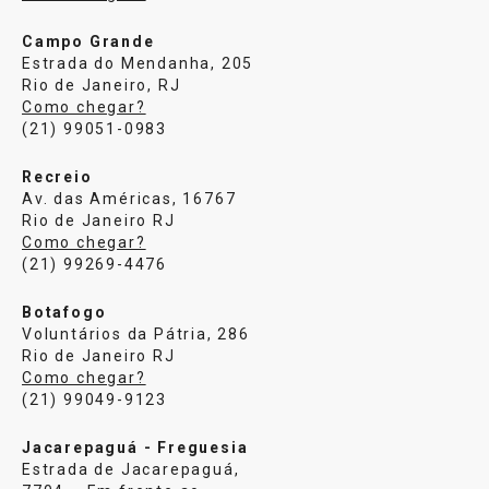
Campo Grande
Estrada do Mendanha, 205
Rio de Janeiro, RJ
Como chegar?
(21) 99051-0983
Recreio
Av. das Américas, 16767
Rio de Janeiro RJ
Como chegar?
(21) 99269-4476
Botafogo
Voluntários da Pátria, 286
Rio de Janeiro RJ
Como chegar?
(21) 99049-9123
Jacarepaguá - Freguesia
Estrada de Jacarepaguá,