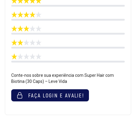
Conte-nos sobre sua experiência com Super Hair com
Biotina (30 Caps) – Leve Vida
FAÇA LOGIN E AVALIE!