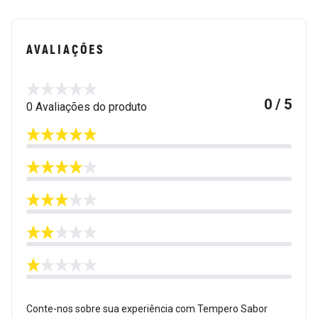
AVALIAÇÕES
0 / 5
0 Avaliações do produto
Conte-nos sobre sua experiência com Tempero Sabor