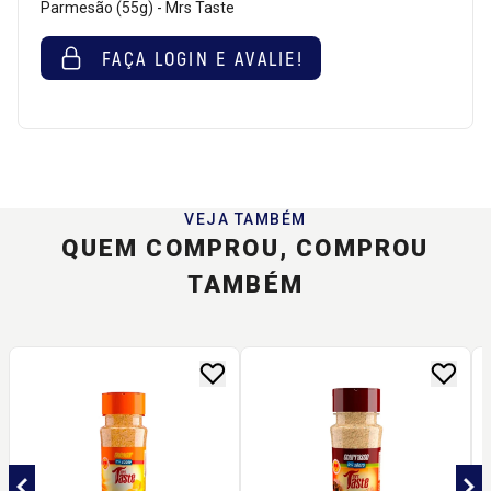
Parmesão (55g) - Mrs Taste
FAÇA LOGIN E AVALIE!
VEJA TAMBÉM
QUEM COMPROU, COMPROU
TAMBÉM