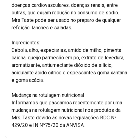
doenças cardiovasculares, doenças renais, entre
outras, que exijam redução no consumo de sódio.
Mrs Taste pode ser usado no preparo de qualquer
refeição, lanches e saladas.
Ingredientes:
Cebola, alho, especiarias, amido de milho, pimenta
caiena, queijo parmesão em pó, extrato de levedura,
aromatizante, antiumectante dióxido de silício,
acidulante ácido cítrico e espessantes goma xantana
e goma acácia.
Mudança na rotulagem nutricional
Informamos que passamos recentemente por uma
mudança na rotulagem nutricional nos produtos da
Mrs. Taste devido às novas legislações RDC Nº
429/20 e IN Nº75/20 da ANVISA.