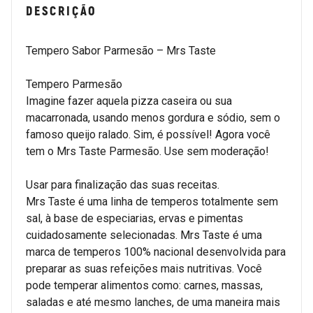
DESCRIÇÃO
Tempero Sabor Parmesão – Mrs Taste
Tempero Parmesão
Imagine fazer aquela pizza caseira ou sua
macarronada, usando menos gordura e sódio, sem o
famoso queijo ralado. Sim, é possível! Agora você
tem o Mrs Taste Parmesão. Use sem moderação!
Usar para finalização das suas receitas.
Mrs Taste é uma linha de temperos totalmente sem
sal, à base de especiarias, ervas e pimentas
cuidadosamente selecionadas. Mrs Taste é uma
marca de temperos 100% nacional desenvolvida para
preparar as suas refeições mais nutritivas. Você
pode temperar alimentos como: carnes, massas,
saladas e até mesmo lanches, de uma maneira mais