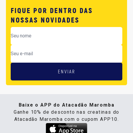
FIQUE POR DENTRO DAS
NOSSAS NOVIDADES
ENVIAR
Baixe o APP do Atacadão Maromba
Ganhe 10% de desconto nas creatinas do
Atacadão Maromba com o cupom APP10.