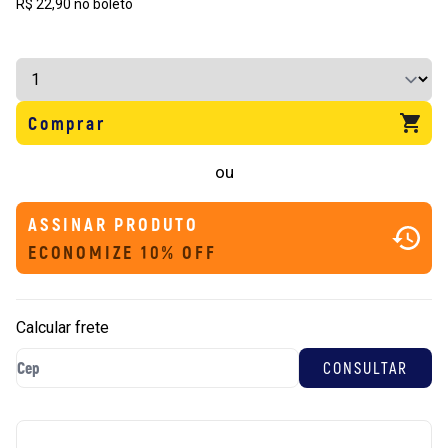
R$ 22,90 no boleto
Comprar
ou
ASSINAR PRODUTO
ECONOMIZE 10% OFF
Calcular frete