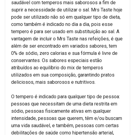
saudável com temperos mais saborosos a fim de
suprir a necessidade de utilizar o sal. Mrs Taste hoje
pode ser utilizado não só em qualquer tipo de dieta,
como também é indicado no dia a dia, pois esse
tempero é para ser usado em substituição ao sal. A
vantagem de incluir o Mrs Taste nas refeições, é que
além de ser encontrado em variados sabores, tem
0% de sódio, zero calorias e sua fórmula é livre de
conservantes. Os sabores especiais estão
atribuídos ao equilíbrio do mix de temperos
utilizados em sua composição, garantindo pratos
deliciosos, mais saborosos e nutritivos.
O tempero é indicado para qualquer tipo de pessoa:
pessoas que necessitam de uma dieta restrita em
sódio, pessoas fisicamente ativas em qualquer
intensidade, pessoas que querem, têm e/ou buscam
uma vida saudável, e também, pessoas com certas
debilitações de saúde como hipertensão arterial,