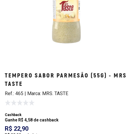
TEMPERO SABOR PARMESÃO (55G) - MRS
TASTE
Ref.: 465 | Marca: MRS. TASTE
Cashback
Ganhe R$ 4,58 de cashback
R$ 22,90