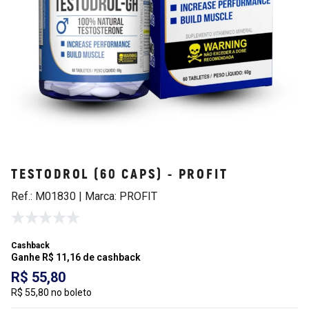
TESTODROL (60 CAPS) - PROFIT
Ref.: M01830 | Marca: PROFIT
Cashback
Ganhe R$ 11,16 de cashback
R$ 55,80
R$ 55,80 no boleto