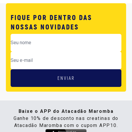
FIQUE POR DENTRO DAS
NOSSAS NOVIDADES
ENVIAR
Baixe o APP do Atacadão Maromba
Ganhe 10% de desconto nas creatinas do
Atacadão Maromba com o cupom APP10.