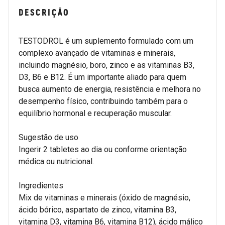
DESCRIÇÃO
TESTODROL é um suplemento formulado com um
complexo avançado de vitaminas e minerais,
incluindo magnésio, boro, zinco e as vitaminas B3,
D3, B6 e B12. É um importante aliado para quem
busca aumento de energia, resistência e melhora no
desempenho físico, contribuindo também para o
equilíbrio hormonal e recuperação muscular.
Sugestão de uso
Ingerir 2 tabletes ao dia ou conforme orientação
médica ou nutricional.
Ingredientes
Mix de vitaminas e minerais (óxido de magnésio,
ácido bórico, aspartato de zinco, vitamina B3,
vitamina D3, vitamina B6, vitamina B12), ácido málico