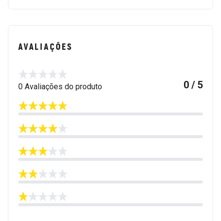
AVALIAÇÕES
0 / 5
0 Avaliações do produto