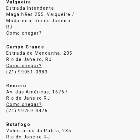
Valqueire
Estrada Intendente
Magalhães 255, Valqueire /
Madureira, Rio de Janeiro
RJ
Como chegar?
Campo Grande
Estrada do Mendanha, 205
Rio de Janeiro, RJ
Como chegar?
(21) 99051-0983
Recreio
Av. das Américas, 16767
Rio de Janeiro RJ
Como chegar?
(21) 99269-4476
Botafogo
Voluntários da Pátria, 286
Rio de Janeiro RJ