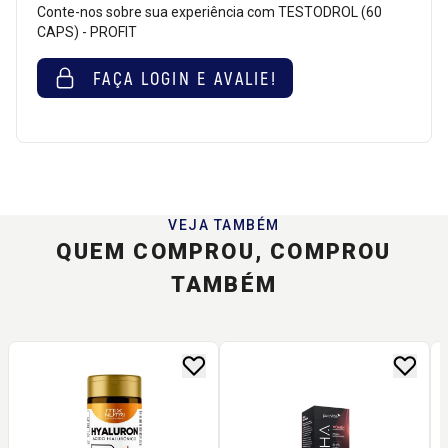
Conte-nos sobre sua experiência com TESTODROL (60
CAPS) - PROFIT
FAÇA LOGIN E AVALIE!
VEJA TAMBÉM
QUEM COMPROU, COMPROU
TAMBÉM