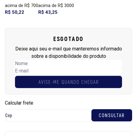
acima de R$ 700
acima de R$ 3000
R$ 50,22
R$ 43,25
ESGOTADO
Deixe aqui seu e-mail que manteremos informado
sobre a disponibilidade do produto
AVISE-ME QUANDO CHEGAR
Calcular frete