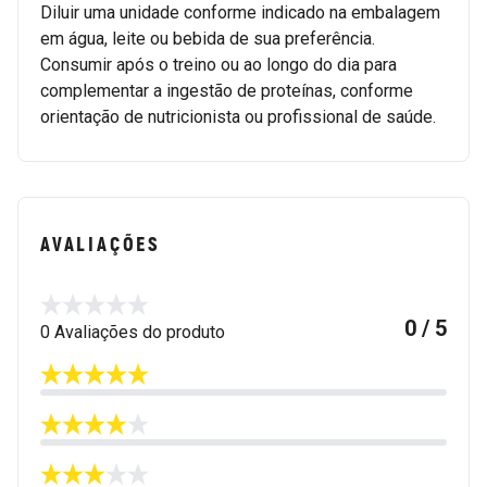
Diluir uma unidade conforme indicado na embalagem
em água, leite ou bebida de sua preferência.
Consumir após o treino ou ao longo do dia para
complementar a ingestão de proteínas, conforme
orientação de nutricionista ou profissional de saúde.
AVALIAÇÕES
0 / 5
0 Avaliações do produto