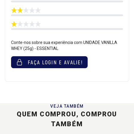
Conte-nos sobre sua experiência com UNIDADE VANILLA
WHEY (25g) - ESSENTIAL
FAÇA LOGIN E AVALIE!
VEJA TAMBÉM
QUEM COMPROU, COMPROU
TAMBÉM