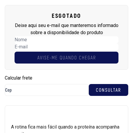
ESGOTADO
Deixe aqui seu e-mail que manteremos informado
sobre a disponibilidade do produto
AVISE-ME QUANDO CHEGAR
Calcular frete
A rotina fica mais fácil quando a proteína acompanha