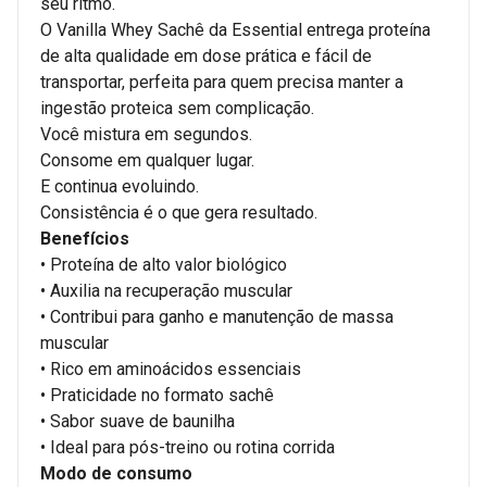
seu ritmo.
O Vanilla Whey Sachê da Essential entrega proteína
de alta qualidade em dose prática e fácil de
transportar, perfeita para quem precisa manter a
ingestão proteica sem complicação.
Você mistura em segundos.
Consome em qualquer lugar.
E continua evoluindo.
Consistência é o que gera resultado.
Benefícios
• Proteína de alto valor biológico
• Auxilia na recuperação muscular
• Contribui para ganho e manutenção de massa
muscular
• Rico em aminoácidos essenciais
• Praticidade no formato sachê
• Sabor suave de baunilha
• Ideal para pós-treino ou rotina corrida
Modo de consumo