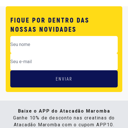
FIQUE POR DENTRO DAS
NOSSAS NOVIDADES
ENVIAR
Baixe o APP do Atacadão Maromba
Ganhe 10% de desconto nas creatinas do
Atacadão Maromba com o cupom APP10.