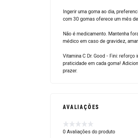
Ingerir uma goma ao dia, preferenc
com 30 gomas oferece um mês de 
Não é medicamento. Mantenha fora 
médico em caso de gravidez, ama
Vitamina C Dr. Good - Fini: reforço
praticidade em cada goma! Adicion
prazer.
AVALIAÇÕES
0 Avaliações do produto