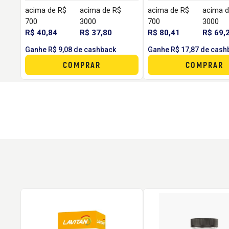
acima de R$
acima de R$
acima de R$
acima d
700
3000
700
3000
R$ 40,84
R$ 37,80
R$ 80,41
R$ 69,
Ganhe R$ 9,08 de cashback
Ganhe R$ 17,87 de cash
COMPRAR
COMPRAR