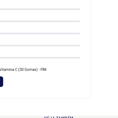
itamina C (30 Gomas) - FINI