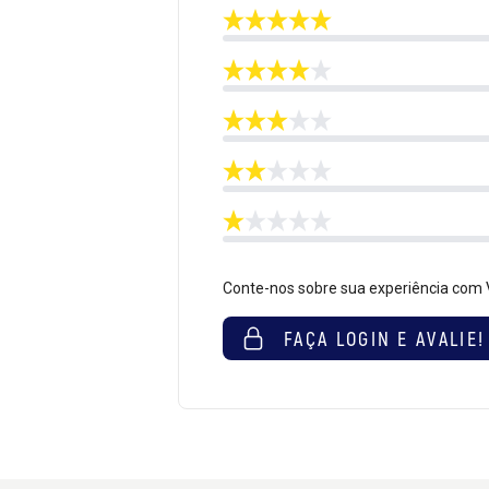
Conte-nos sobre sua experiência com V
FAÇA LOGIN E AVALIE!