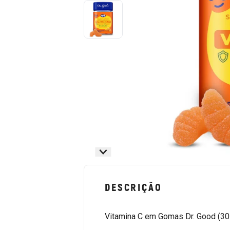
DESCRIÇÃO
Vitamina C em Gomas Dr. Good (30