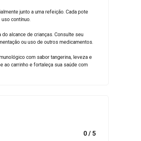
ialmente junto a uma refeição. Cada pote
uso contínuo.
do alcance de crianças. Consulte seu
mentação ou uso de outros medicamentos.
 imunológico com sabor tangerina, leveza e
e ao carrinho e fortaleça sua saúde com
0 / 5