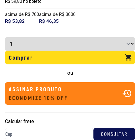
R$ 59,80 no boleto
acima de R$ 700
acima de R$ 3000
R$ 53,82
R$ 46,35
Comprar
ou
ASSINAR PRODUTO
ECONOMIZE 10% OFF
Calcular frete