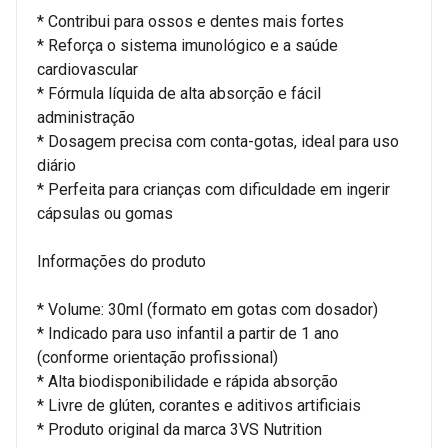
* Contribui para ossos e dentes mais fortes
* Reforça o sistema imunológico e a saúde
cardiovascular
* Fórmula líquida de alta absorção e fácil
administração
* Dosagem precisa com conta-gotas, ideal para uso
diário
* Perfeita para crianças com dificuldade em ingerir
cápsulas ou gomas
Informações do produto
* Volume: 30ml (formato em gotas com dosador)
* Indicado para uso infantil a partir de 1 ano
(conforme orientação profissional)
* Alta biodisponibilidade e rápida absorção
* Livre de glúten, corantes e aditivos artificiais
* Produto original da marca 3VS Nutrition