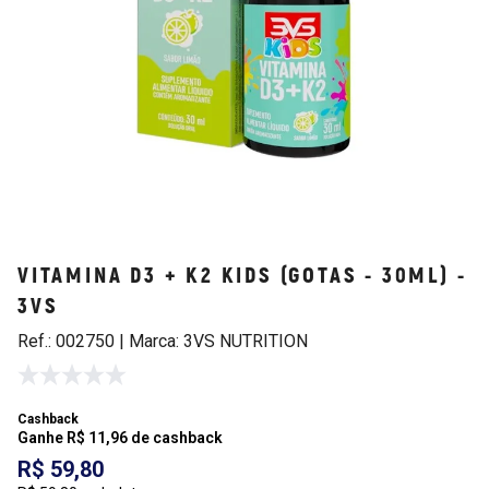
VITAMINA D3 + K2 KIDS (GOTAS - 30ML) -
3VS
Ref.: 002750 | Marca: 3VS NUTRITION
Cashback
Ganhe R$ 11,96 de cashback
R$ 59,80