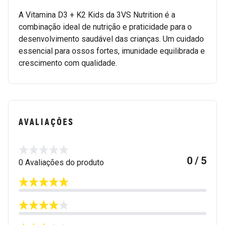
A Vitamina D3 + K2 Kids da 3VS Nutrition é a
combinação ideal de nutrição e praticidade para o
desenvolvimento saudável das crianças. Um cuidado
essencial para ossos fortes, imunidade equilibrada e
crescimento com qualidade.
AVALIAÇÕES
0 / 5
0 Avaliações do produto