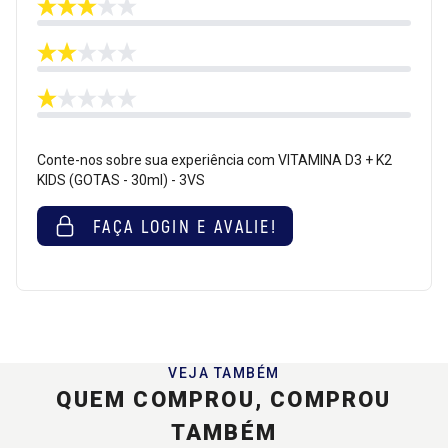
Conte-nos sobre sua experiência com VITAMINA D3 + K2
KIDS (GOTAS - 30ml) - 3VS
FAÇA LOGIN E AVALIE!
VEJA TAMBÉM
QUEM COMPROU, COMPROU
TAMBÉM