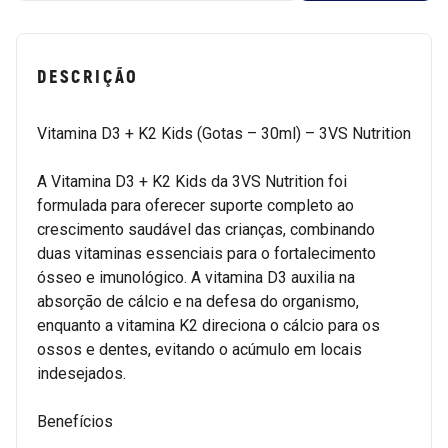
DESCRIÇÃO
Vitamina D3 + K2 Kids (Gotas – 30ml) – 3VS Nutrition
A Vitamina D3 + K2 Kids da 3VS Nutrition foi
formulada para oferecer suporte completo ao
crescimento saudável das crianças, combinando
duas vitaminas essenciais para o fortalecimento
ósseo e imunológico. A vitamina D3 auxilia na
absorção de cálcio e na defesa do organismo,
enquanto a vitamina K2 direciona o cálcio para os
ossos e dentes, evitando o acúmulo em locais
indesejados.
Benefícios