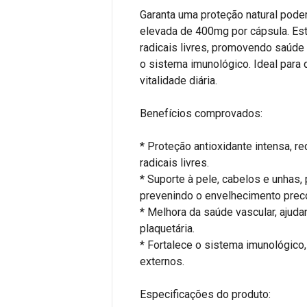
Garanta uma proteção natural pode
elevada de 400mg por cápsula. Est
radicais livres, promovendo saúde 
o sistema imunológico. Ideal para
vitalidade diária.
Benefícios comprovados:
* Proteção antioxidante intensa, 
radicais livres.
* Suporte à pele, cabelos e unhas,
prevenindo o envelhecimento prec
* Melhora da saúde vascular, ajuda
plaquetária.
* Fortalece o sistema imunológico,
externos.
Especificações do produto: