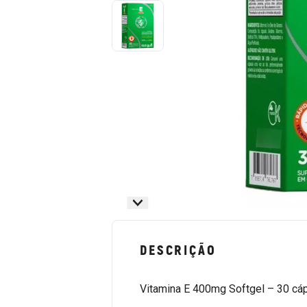
DESCRIÇÃO
Vitamina E 400mg Softgel – 30 cá