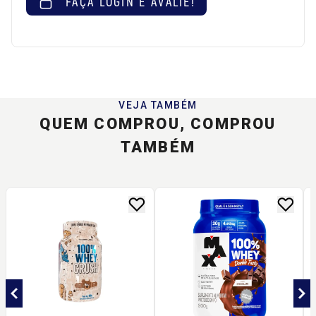
FAÇA LOGIN E AVALIE!
VEJA TAMBÉM
QUEM COMPROU, COMPROU
TAMBÉM