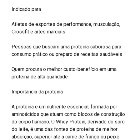
Indicado para
Atletas de esportes de performance, musculação,
Crossfit e artes marciais
Pessoas que buscam uma proteína saborosa para
consumo prático ou preparo de receitas saudáveis
Quem procura o melhor custo-benefício em uma
proteína de alta qualidade
Importância da proteína
A proteína é um nutriente essencial, formada por
aminoácidos que atuam como blocos de construção
do corpo humano. O Whey Protein, derivado do soro
do leite, é uma das fontes de proteína de melhor
absorção, superior até à carne de frango ou peixe.