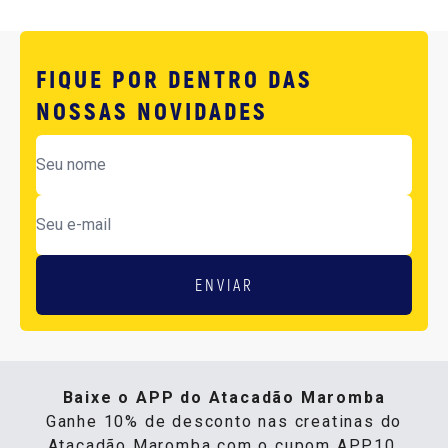
FIQUE POR DENTRO DAS
NOSSAS NOVIDADES
ENVIAR
Baixe o APP do Atacadão Maromba
Ganhe 10% de desconto nas creatinas do
Atacadão Maromba com o cupom APP10.