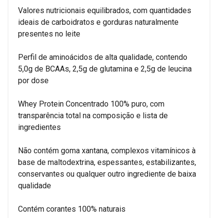
Valores nutricionais equilibrados, com quantidades
ideais de carboidratos e gorduras naturalmente
presentes no leite
Perfil de aminoácidos de alta qualidade, contendo
5,0g de BCAAs, 2,5g de glutamina e 2,5g de leucina
por dose
Whey Protein Concentrado 100% puro, com
transparência total na composição e lista de
ingredientes
Não contém goma xantana, complexos vitamínicos à
base de maltodextrina, espessantes, estabilizantes,
conservantes ou qualquer outro ingrediente de baixa
qualidade
Contém corantes 100% naturais