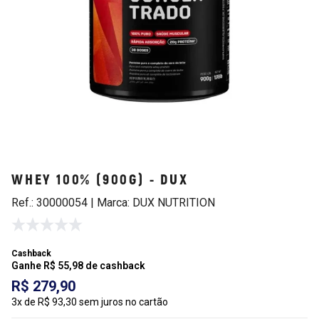
WHEY 100% (900G) - DUX
Ref.: 30000054 | Marca: DUX NUTRITION
Cashback
Ganhe R$ 55,98 de cashback
R$ 279,90
3x de R$ 93,30 sem juros no cartão