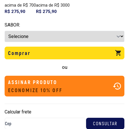
acima de R$ 700
acima de R$ 3000
R$ 275,90
R$ 275,90
SABOR:
Comprar
ou
ASSINAR PRODUTO
ECONOMIZE 10% OFF
Calcular frete