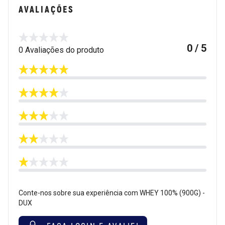
AVALIAÇÕES
0 / 5
0 Avaliações do produto
Conte-nos sobre sua experiência com WHEY 100% (900G) -
DUX