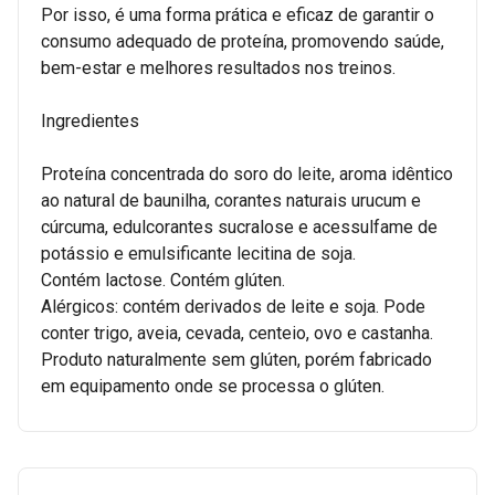
Por isso, é uma forma prática e eficaz de garantir o
consumo adequado de proteína, promovendo saúde,
bem-estar e melhores resultados nos treinos.
Ingredientes
Proteína concentrada do soro do leite, aroma idêntico
ao natural de baunilha, corantes naturais urucum e
cúrcuma, edulcorantes sucralose e acessulfame de
potássio e emulsificante lecitina de soja.
Contém lactose. Contém glúten.
Alérgicos: contém derivados de leite e soja. Pode
conter trigo, aveia, cevada, centeio, ovo e castanha.
Produto naturalmente sem glúten, porém fabricado
em equipamento onde se processa o glúten.