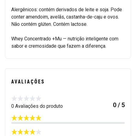
Alergênicos: contém derivados de leite e soja. Pode
conter amendoim, avelãs, castanha-de-caju e ovos.
Não contém glúten. Contém lactose.
Whey Concentrado +Mu — nutrição inteligente com
sabor e cremosidade que fazem a diferença.
AVALIAÇÕES
0 / 5
0 Avaliações do produto