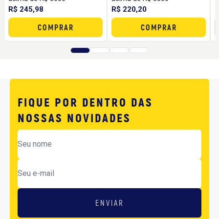
3
R$ 245,98
R$ 220,20
COMPRAR
COMPRAR
FIQUE POR DENTRO DAS
NOSSAS NOVIDADES
ENVIAR