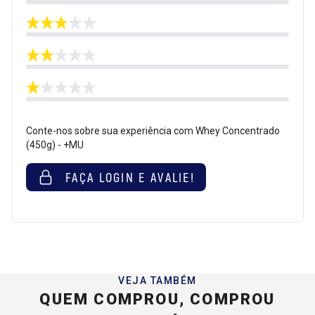
Conte-nos sobre sua experiência com Whey Concentrado
(450g) - +MU
FAÇA LOGIN E AVALIE!
VEJA TAMBÉM
QUEM COMPROU, COMPROU