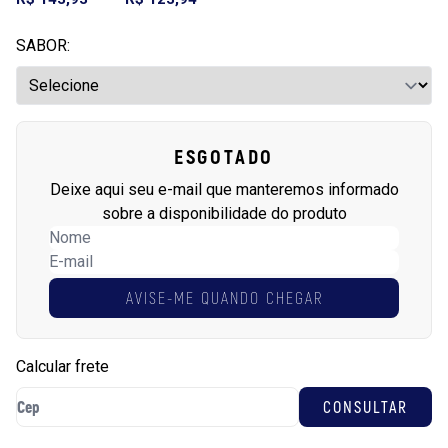
SABOR:
ESGOTADO
Deixe aqui seu e-mail que manteremos informado
sobre a disponibilidade do produto
AVISE-ME QUANDO CHEGAR
Calcular frete