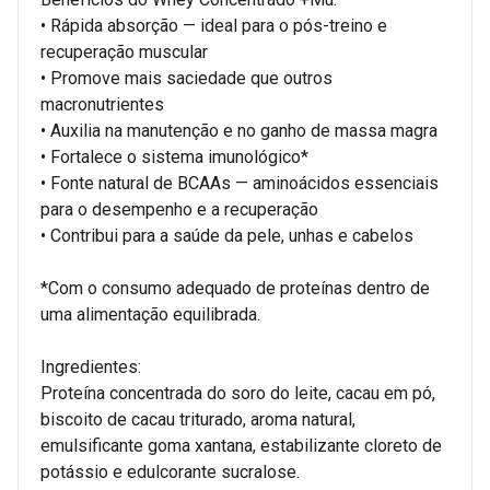
• Rápida absorção — ideal para o pós-treino e
recuperação muscular
• Promove mais saciedade que outros
macronutrientes
• Auxilia na manutenção e no ganho de massa magra
• Fortalece o sistema imunológico*
• Fonte natural de BCAAs — aminoácidos essenciais
para o desempenho e a recuperação
• Contribui para a saúde da pele, unhas e cabelos
*Com o consumo adequado de proteínas dentro de
uma alimentação equilibrada.
Ingredientes:
Proteína concentrada do soro do leite, cacau em pó,
biscoito de cacau triturado, aroma natural,
emulsificante goma xantana, estabilizante cloreto de
potássio e edulcorante sucralose.