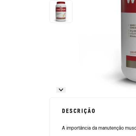
DESCRIÇÃO
A importância da manutenção musc