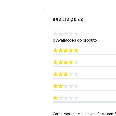
AVALIAÇÕES
0 Avaliações do produto
Conte-nos sobre sua experiência com