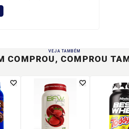
VEJA TAMBÉM
M COMPROU, COMPROU TA