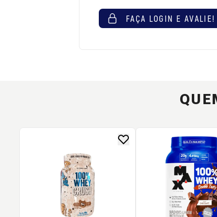
FAÇA LOGIN E AVALIE!
QUE