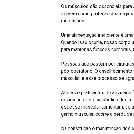
Os músculos são essenciais para 
servem como proteção dos órgãos 
mobilidade.
Uma alimentação ineficiente é uma
Quando isso ocorre, nosso corpo u
para manter as funções corporais,
Pessoas que passam por cirurgi
pós-operatório. O envelhecimento
muscular, e esse processo se agr
Atletas e praticantes de atividad
devido ao efeito catabólico dos m
estresse muscular aumentam, se a 
ganho muscular, ocorre a perda de
Na construção e manutenção dos o