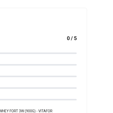
0 / 5
 WHEY FORT 3W (900G) - VITAFOR