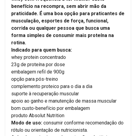
benefício na recompra, sem abrir mão da
praticidade. É uma boa opção para praticantes de
musculação, esportes de força, funcional,
corrida ou qualquer pessoa que busca uma
forma simples de consumir mais proteína na
rotina.
Indicado para quem busca:
whey protein concentrado
23g de proteína por dose
embalagem refil de 900g
opção para pós-treino
complemento proteico para o dia a dia
suporte à recuperação muscular
apoio ao ganho e manutenção de massa muscular
bom custo-benefício por embalagem
produto Absolut Nutrition
Modo de uso:
consumir conforme recomendação do
rótulo ou orientação de nutricionista.