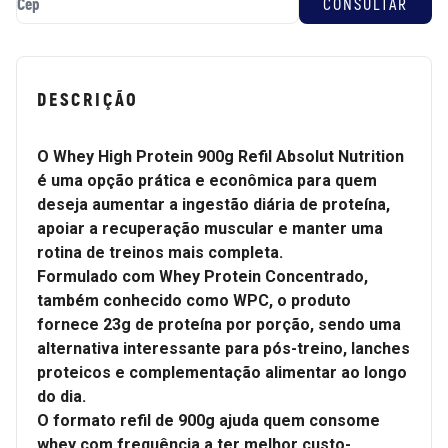
DESCRIÇÃO
O Whey High Protein 900g Refil Absolut Nutrition
é uma opção prática e econômica para quem
deseja aumentar a ingestão diária de proteína,
apoiar a recuperação muscular e manter uma
rotina de treinos mais completa.
Formulado com Whey Protein Concentrado,
também conhecido como WPC, o produto
fornece 23g de proteína por porção, sendo uma
alternativa interessante para pós-treino, lanches
proteicos e complementação alimentar ao longo
do dia.
O formato refil de 900g ajuda quem consome
whey com frequência a ter melhor custo-