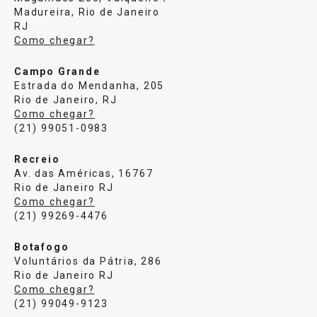
Madureira, Rio de Janeiro
RJ
Como chegar?
Campo Grande
Estrada do Mendanha, 205
Rio de Janeiro, RJ
Como chegar?
(21) 99051-0983
Recreio
Av. das Américas, 16767
Rio de Janeiro RJ
Como chegar?
(21) 99269-4476
Botafogo
Voluntários da Pátria, 286
Rio de Janeiro RJ
Como chegar?
(21) 99049-9123