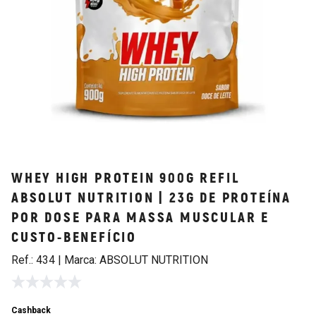
WHEY HIGH PROTEIN 900G REFIL
ABSOLUT NUTRITION | 23G DE PROTEÍNA
POR DOSE PARA MASSA MUSCULAR E
CUSTO-BENEFÍCIO
Ref.: 434 | Marca: ABSOLUT NUTRITION
Cashback