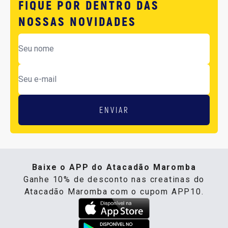
FIQUE POR DENTRO DAS
NOSSAS NOVIDADES
ENVIAR
Baixe o APP do Atacadão Maromba
Ganhe 10% de desconto nas creatinas do
Atacadão Maromba com o cupom APP10.