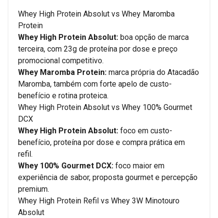
Whey High Protein Absolut vs Whey Maromba
Protein
Whey High Protein Absolut:
boa opção de marca
terceira, com 23g de proteína por dose e preço
promocional competitivo.
Whey Maromba Protein:
marca própria do Atacadão
Maromba, também com forte apelo de custo-
benefício e rotina proteica.
Whey High Protein Absolut vs Whey 100% Gourmet
DCX
Whey High Protein Absolut:
foco em custo-
benefício, proteína por dose e compra prática em
refil.
Whey 100% Gourmet DCX:
foco maior em
experiência de sabor, proposta gourmet e percepção
premium.
Whey High Protein Refil vs Whey 3W Minotouro
Absolut