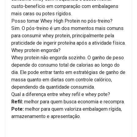
custo-benefício em comparação com embalagens
mais caras ou potes rígidos.
Posso tomar Whey High Protein no pós-treino?
Sim. O pós-treino é um dos momentos mais comuns
para consumir whey protein, principalmente pela
praticidade de ingerir proteína após a atividade física.
Whey protein engorda?
Whey protein não engorda sozinho. O ganho de peso
depende do consumo total de calorias ao longo do
dia. Ele pode entrar tanto em estratégias de ganho de
massa quanto em dietas com controle calórico,
dependendo da quantidade consumida.
Qual a diferença entre whey refil e whey pote?
Refil:
melhor para quem busca economia e recompra.
Pote:
melhor para quem valoriza embalagem rígida,
armazenamento e apresentação.