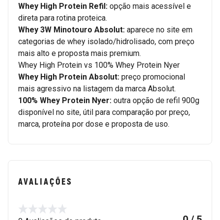
Whey High Protein Refil:
opção mais acessível e
direta para rotina proteica.
Whey 3W Minotouro Absolut:
aparece no site em
categorias de whey isolado/hidrolisado, com preço
mais alto e proposta mais premium.
Whey High Protein vs 100% Whey Protein Nyer
Whey High Protein Absolut:
preço promocional
mais agressivo na listagem da marca Absolut.
100% Whey Protein Nyer:
outra opção de refil 900g
disponível no site, útil para comparação por preço,
marca, proteína por dose e proposta de uso.
AVALIAÇÕES
0 / 5