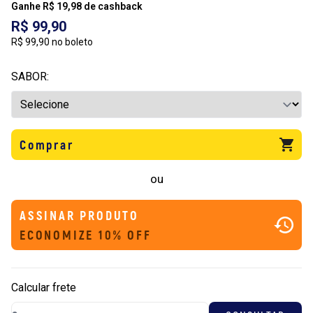
Ganhe R$ 19,98 de cashback
R$ 99,90
R$ 99,90 no boleto
SABOR:
Comprar
ou
ASSINAR PRODUTO
ECONOMIZE 10% OFF
Calcular frete