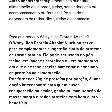
Aviso importante:
suplemento não substitui
alimentação equilibrada, treino, sono adequado ou
acompanhamento profissional. Resultados
dependem da rotina, dieta, treino e constância.
Para que serve o Whey High Protein Absolut?
O Whey High Protein Absolut Nutrition serve
para complementar a ingestão diária de proteína
de forma prática. Ele pode ser usado no pós-
treino, em lanches proteicos ou em momentos
em que a pessoa precisa aumentar o consumo
de proteína na alimentação.
Por fornecer 23g de proteína por porção, é uma
opção interessante para quem busca
recuperação muscular, ganho ou manutenção de
massa magra e rotina proteica com bom custo-
benefício.