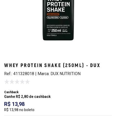
WHEY PROTEIN SHAKE (250ML) - DUX
Ref.: 411328018 | Marca: DUX NUTRITION
Cashback
Ganhe R$ 2,80 de cashback
R$ 13,98
R$ 13,98 no boleto