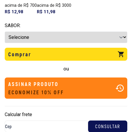
acima de R$ 700
acima de R$ 3000
R$ 12,98
R$ 11,98
SABOR:
Comprar
ou
ASSINAR PRODUTO
ECONOMIZE 10% OFF
Calcular frete