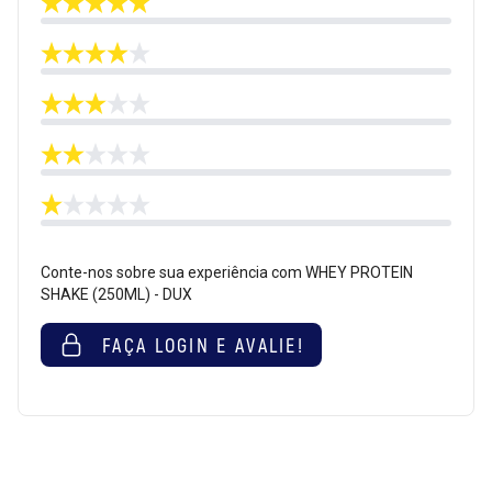
Conte-nos sobre sua experiência com WHEY PROTEIN
SHAKE (250ML) - DUX
FAÇA LOGIN E AVALIE!