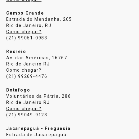
Campo Grande
Estrada do Mendanha, 205
Rio de Janeiro, RJ
Como chegar?
(21) 99051-0983
Recreio
Av. das Américas, 16767
Rio de Janeiro RJ
Como chegar?
(21) 99269-4476
Botafogo
Voluntários da Pátria, 286
Rio de Janeiro RJ
Como chegar?
(21) 99049-9123
Jacarepaguá - Freguesia
Estrada de Jacarepaguá,