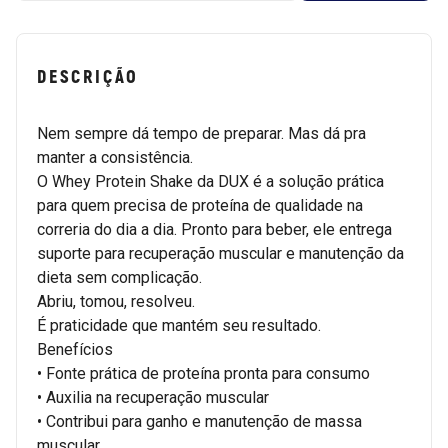
DESCRIÇÃO
Nem sempre dá tempo de preparar. Mas dá pra
manter a consistência.
O Whey Protein Shake da DUX é a solução prática
para quem precisa de proteína de qualidade na
correria do dia a dia. Pronto para beber, ele entrega
suporte para recuperação muscular e manutenção da
dieta sem complicação.
Abriu, tomou, resolveu.
É praticidade que mantém seu resultado.
Benefícios
• Fonte prática de proteína pronta para consumo
• Auxilia na recuperação muscular
• Contribui para ganho e manutenção de massa
muscular