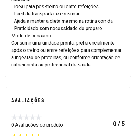
• Ideal para pós-treino ou entre refeições
• Fácil de transportar e consumir
• Ajuda a manter a dieta mesmo na rotina corrida
• Praticidade sem necessidade de preparo
Modo de consumo
Consumir uma unidade pronta, preferencialmente
após o treino ou entre refeições para complementar
a ingestão de proteínas, ou conforme orientação de
nutricionista ou profissional de saúde.
AVALIAÇÕES
0 / 5
0 Avaliações do produto