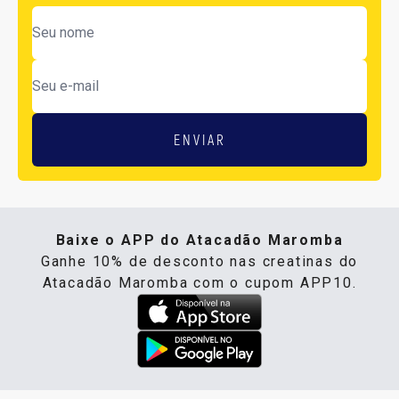
ENVIAR
Baixe o APP do Atacadão Maromba
Ganhe 10% de desconto nas creatinas do
Atacadão Maromba com o cupom APP10.